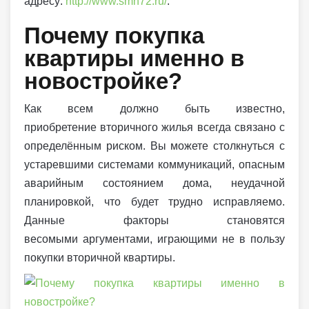
адресу:
http://www.smn72.ru/
.
Почему покупка
квартиры именно в
новостройке?
Как всем должно быть известно,
приобретение вторичного жилья всегда связано с
определённым риском. Вы можете столкнуться с
устаревшими системами коммуникаций, опасным
аварийным состоянием дома, неудачной
планировкой, что будет трудно исправляемо.
Данные факторы становятся
весомыми аргументами, играющими не в пользу
покупки вторичной квартиры.