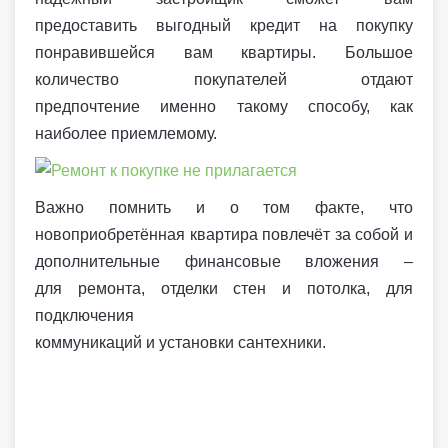
предоставить выгодный кредит на покупку
понравившейся вам квартиры. Большое
количество покупателей отдают
предпочтение именно такому способу, как
наиболее приемлемому.
Важно помнить и о том факте, что
новоприобретённая квартира повлечёт за собой и
дополнительные финансовые вложения –
для ремонта, отделки стен и потолка, для
подключения
коммуникаций и установки сантехники.