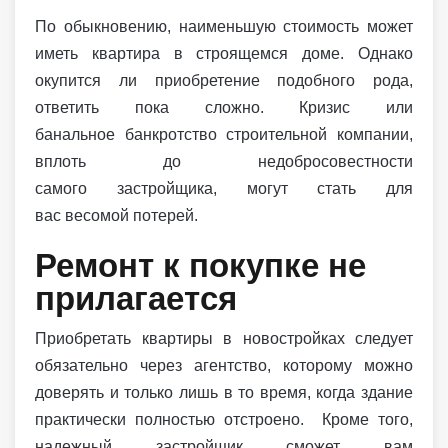
По обыкновению, наименьшую стоимость может
иметь квартира в строящемся доме. Однако
окупится ли приобретение подобного рода,
ответить пока сложно. Кризис или
банальное банкротство строительной компании,
вплоть до недобросовестности
самого застройщика, могут стать для
вас весомой потерей.
Ремонт к покупке не
прилагается
Приобретать квартиры в новостройках следует
обязательно через агентство, которому можно
доверять и только лишь в то время, когда здание
практически полностью отстроено. Кроме того,
надежный застройщик сможет вам