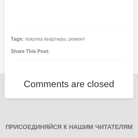
Tags:
покупка квартиры
,
ремонт
Share This Post:
Comments are closed
ПРИСОЕДИНЯЙСЯ К НАШИМ ЧИТАТЕЛЯМ