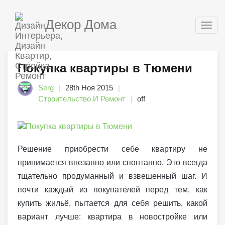
Декор Дома
Togg
navig
Покупка квартиры в Тюмени
Serg
28th Ноя 2015
Строительство И Ремонт
off
Решение приобрести себе квартиру не
принимается внезапно или спонтанно. Это всегда
тщательно продуманный и взвешенный шаг. И
почти каждый из покупателей перед тем, как
купить жильё, пытается для себя решить, какой
вариант лучше: квартира в новостройке или