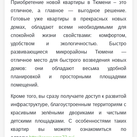
Приобретение новой квартиры в Тюмени – это
отличное, а главное — выгодное решение.
Готовые уже квартиры в прекрасных новых
домах, обладают всеми необходимыми для
спокойной жизни свойствами: комфортом,
удобством и экологичностью. Быстро
развивающиеся микрорайоны Тюмени —
отличное место для быстрого возведения новых
домов: они обладают весьма удобной
планировкой и просторными площадями
помещений.
Кроме того, вы сразу получаете доступ к развитой
инфраструктуре, благоустроенным территориям с
красивыми зелёными двориками и чистыми
детскими площадками. С особенностями таких
квартир вы можете ознакомиться по