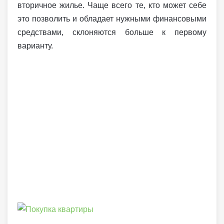
вторичное жилье. Чаще всего те, кто может себе
это позволить и обладает нужными финансовыми
средствами, склоняются больше к первому
варианту.