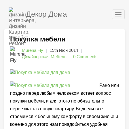
Декор Дома
Togg
navig
Покупка мебели
Murena Fly
19th Июн 2014
Дизайнерская Мебель
0 Comments
Рано или
поздно перед любым человеком встает вопрос
покупки мебели, и для этого не обязательно
переезжать в новую квартиру. Ведь мы все
стремимся к большему комфорту в своем жилье и
конечно для этого нам понадобиться удобная