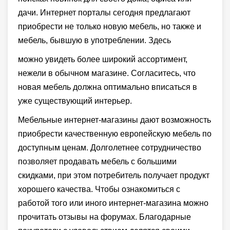
дачи. Интернет порталы сегодня предлагают
приобрести не только новую мебель, но также и
мебель, бывшую в употреблении. Здесь
можно увидеть более широкий ассортимент,
нежели в обычном магазине. Согласитесь, что
новая мебель должна оптимально вписаться в
уже существующий интерьер.
Мебельные интернет-магазины дают возможность
приобрести качественную европейскую мебель по
доступным ценам. Долголетнее сотрудничество
позволяет продавать мебель с большими
скидками, при этом потребитель получает продукт
хорошего качества. Чтобы ознакомиться с
работой того или иного интернет-магазина можно
прочитать отзывы на форумах. Благодарные