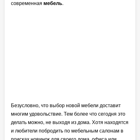
современная
мебель
.
Безусловно, что выбор новой мебели доставит
многим удовольствие. Тем более что сегодня это
делать можно, не выходя из дома. Хотя находятся
и любители побродить по мебельным салонам в
поисках новинок для своего дома, офиса или