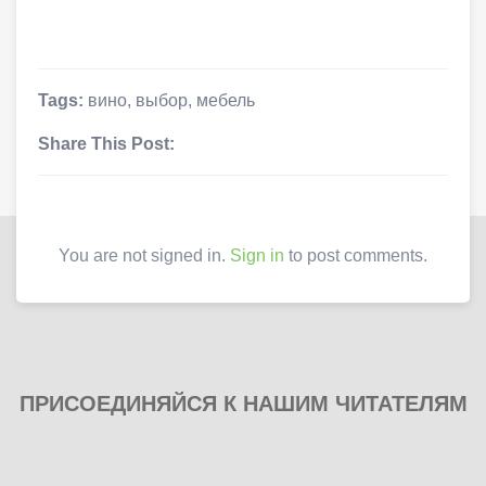
Tags:
вино
,
выбор
,
мебель
Share This Post:
You are not signed in.
Sign in
to post comments.
ПРИСОЕДИНЯЙСЯ К НАШИМ ЧИТАТЕЛЯМ