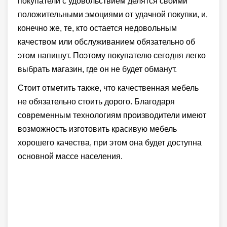
покупатели с удовольствием делятся своими
положительными эмоциями от удачной покупки, и,
конечно же, те, кто остается недовольным
качеством или обслуживанием обязательно об
этом напишут. Поэтому покупателю сегодня легко
выбрать магазин, где он не будет обманут.
Стоит отметить также, что качественная мебель
не обязательно стоить дорого. Благодаря
современным технологиям производители имеют
возможность изготовить красивую мебель
хорошего качества, при этом она будет доступна
основной массе населения.