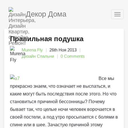
Декор Дома
Togg
navig
Правильная подушка
Murena Fly
26th Ноя 2013
Дизайн Спальни
0 Comments
Все мы
прекрасно знаем, что означает не выспаться, и
какие могут быть последствия после этого. Но что
становиться причиной бессонницы? Почему
бывает так, что целые ночи человек ворочается в
своей постели, а под утро просыпается с болями в
спине или в шее. Зачастую причиной этому