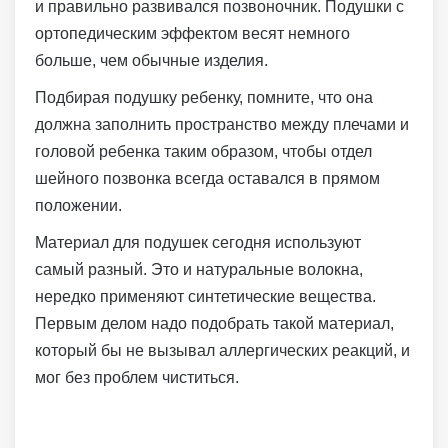
и правильно развивался позвоночник. Подушки с
ортопедическим эффектом весят немного
больше, чем обычные изделия.
Подбирая подушку ребенку, помните, что она
должна заполнить пространство между плечами и
головой ребенка таким образом, чтобы отдел
шейного позвонка всегда оставался в прямом
положении.
Материал для подушек сегодня используют
самый разный. Это и натуральные волокна,
нередко применяют синтетические вещества.
Первым делом надо подобрать такой материал,
который бы не вызывал аллергических реакций, и
мог без проблем чиститься.