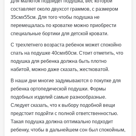
Для малюток подойдет подушка, вес которой
составляет около двухсот граммов, с размером
35смх55см. Для того чтобы подушка не
перемещалась по кроватке можно приобрести
специальные бортики для детской кровати.
С трехлетнего возраста ребенок может спокойно
спать на подушке 40смх60см. Стоит отметить, что
подушка для ребенка должна быть плотно
набитой, можно даже сказать, жестковатой.
В наши дни многие задумываются о покупке для
ребенка ортопедической подушки. Формы
подобных изделий самые разнообразные.
Следует сказать, что к выбору подобной вещи
предстоит подойти с полной ответственностью.
Такая подушка должна оптимально подходит
ребенку, чтобы в дальнейшем сон был спокойным,