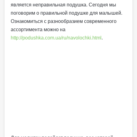
является неправильная подушка.
Сегодня мы
поговорим о правильной подушке для малышей.
Ознакомиться с разнообразием современного
ассортимента можно на
http://podushka.com.ua/ru/navolochki.html
.