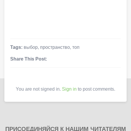
Tags:
выбор
,
пространство
,
топ
Share This Post:
You are not signed in.
Sign in
to post comments.
ПРИСОЕДИНЯЙСЯ К НАШИМ ЧИТАТЕЛЯМ