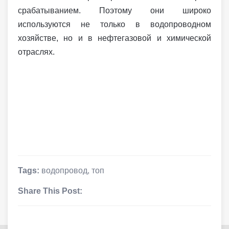
срабатыванием. Поэтому они широко
используются не только в водопроводном
хозяйстве, но и в нефтегазовой и химической
отраслях.
Tags:
водопровод
,
топ
Share This Post: