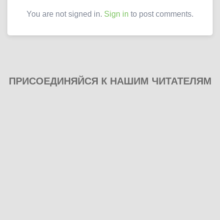
You are not signed in.
Sign in
to post comments.
ПРИСОЕДИНЯЙСЯ К НАШИМ ЧИТАТЕЛЯМ