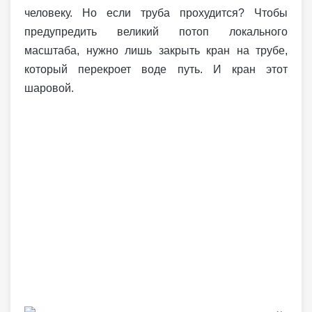
человеку. Но если труба прохудится? Чтобы
предупредить великий потоп локального
масштаба, нужно лишь закрыть кран на трубе,
который перекроет воде путь. И кран этот
шаровой.