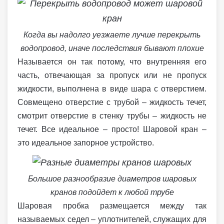
Когда вы надолго уезжаете лучше перекрыть
водопровод, иначе последствия бывают плохие
Называется он так потому, что внутренняя его
часть, отвечающая за пропуск или не пропуск
жидкости, выполнена в виде шара с отверстием.
Совмещено отверстие с трубой – жидкость течет,
смотрит отверстие в стенку трубы – жидкость не
течет. Все идеальное – просто! Шаровой кран –
это идеальное запорное устройство.
Большое разнообразие диаметров шаровых
кранов подойдет к любой трубе
Шаровая пробка размещается между так
называемых седел – уплотнителей, служащих для