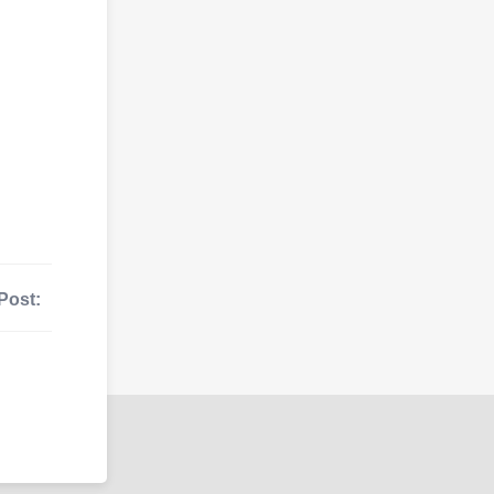
Post: