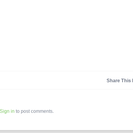
Share This 
Sign in
to post comments.