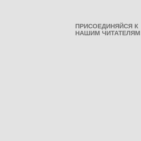
ПРИСОЕДИНЯЙСЯ К
НАШИМ ЧИТАТЕЛЯМ