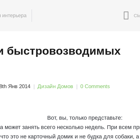
 интерьера
и быстровозводимых
8th Янв 2014
Дизайн Домов
0 Comments
Вот, вы, только представьте:
а может занять всего несколько недель. При всем пр
 что это не карточный домик и не будка для собаки, а