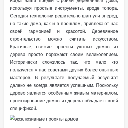
Когда наши предки строили деревянные дома,
используя простые инструменты, вроде топора.
Сегодня технологии решительно шагнули вперед,
но такие дома, как и в прошлом, привлекают нас
своей гармонией и красотой. Деревянное
строительство можно считать искусством.
Красивые, свежие проекты уютных домов из
дерева просто поражают своим великолепием.
Исторически сложилось так, что мало кто
пользуется у нас советами других более опытных
мастеров. В результате получаемый результат
далеко не всегда является успешным. Поскольку
дерево является особенным живым материалом,
проектирование домов из дерева обладает своей
спецификой.