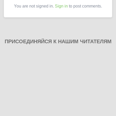
You are not signed in.
Sign in
to post comments.
ПРИСОЕДИНЯЙСЯ К НАШИМ ЧИТАТЕЛЯМ