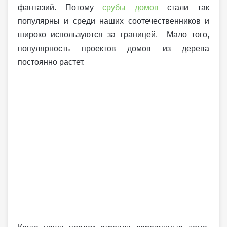
фантазий. Потому
срубы домов
стали так
популярны и среди наших соотечественников и
широко используются за границей. Мало того,
популярность проектов домов из дерева
постоянно растет.