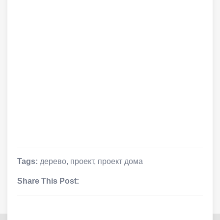
Tags:
дерево
,
проект
,
проект дома
Share This Post: