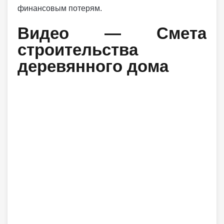
финансовым потерям.
Видео — Смета
строительства
деревянного дома