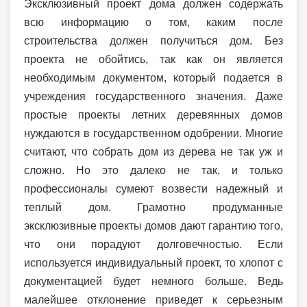
Эксклюзивный проект дома должен содержать
всю информацию о том, каким после
строительства должен получиться дом. Без
проекта не обойтись, так как он является
необходимым документом, который подается в
учреждения государственного значения. Даже
простые проекты летних деревянных домов
нуждаются в государственном одобрении. Многие
считают, что собрать дом из дерева не так уж и
сложно. Но это далеко не так, и только
профессионалы сумеют возвести надежный и
теплый дом. Грамотно продуманные
эксклюзивные проекты домов дают гарантию того,
что они порадуют долговечностью. Если
используется индивидуальный проект, то хлопот с
документацией будет немного больше. Ведь
малейшее отклонение приведет к серьезным