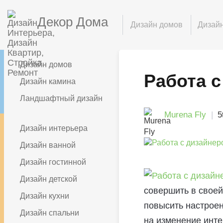
Декор Дома
Дизайн домов
Дизайн
Дизайн домов
Работа 
Дизайн камина
Ландшафтный дизайн
Murena Fly
5
Дизайн интерьера
Дизайн ванной
Дизайн гостинной
Дизайн детской
совершить в своей
Дизайн кухни
повысить настроен
Дизайн спальни
на изменение инте