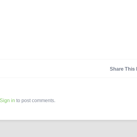
Share This 
Sign in
to post comments.