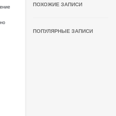
ПОХОЖИЕ ЗАПИСИ
нение
жно
ПОПУЛЯРНЫЕ ЗАПИСИ