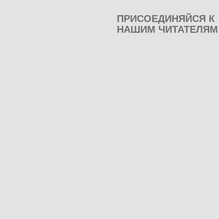
ПРИСОЕДИНЯЙСЯ К
НАШИМ ЧИТАТЕЛЯМ