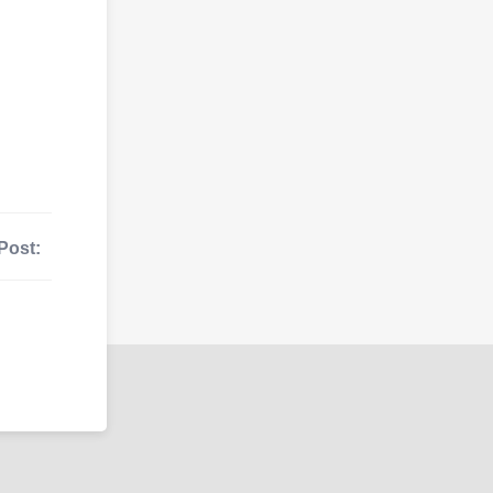
Post: