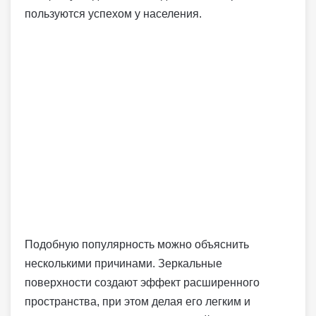
пользуются успехом у населения.
Подобную популярность можно объяснить
несколькими причинами. Зеркальные
поверхности создают эффект расширенного
пространства, при этом делая его легким и