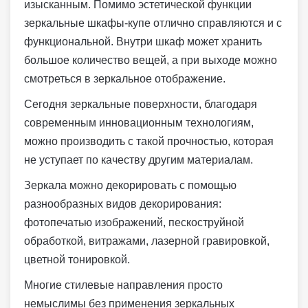
изысканным. Помимо эстетической функции
зеркальные шкафы-купе отлично справляются и с
функциональной. Внутри шкаф может хранить
большое количество вещей, а при выходе можно
смотреться в зеркальное отображение.
Сегодня зеркальные поверхности, благодаря
современным инновационным технологиям,
можно производить с такой прочностью, которая
не уступает по качеству другим материалам.
Зеркала можно декорировать с помощью
разнообразных видов декорирования:
фотопечатью изображений, пескоструйной
обработкой, витражами, лазерной гравировкой,
цветной тонировкой.
Многие стилевые направления просто
немыслимы без применения зеркальных