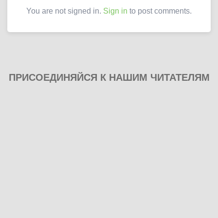
You are not signed in.
Sign in
to post comments.
ПРИСОЕДИНЯЙСЯ К НАШИМ ЧИТАТЕЛЯМ