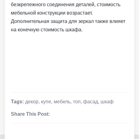
безкрепежного соединения деталей, стоимость
мебельной конструкции возрастает.
Дополнительная защита для зеркал также влияет
на конечную стоимость шкафа.
Tags:
декор
,
купе
,
мебель
,
топ
,
фасад
,
шкаф
Share This Post: