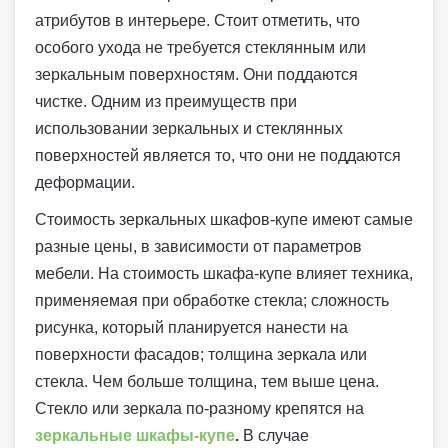
атрибутов в интерьере. Стоит отметить, что
особого ухода не требуется стеклянным или
зеркальным поверхностям. Они поддаются
чистке. Одним из преимуществ при
использовании зеркальных и стеклянных
поверхностей является то, что они не поддаются
деформации.
Стоимость зеркальных шкафов-купе имеют самые
разные цены, в зависимости от параметров
мебели. На стоимость шкафа-купе влияет техника,
применяемая при обработке стекла; сложность
рисунка, который планируется нанести на
поверхности фасадов; толщина зеркала или
стекла. Чем больше толщина, тем выше цена.
Стекло или зеркала по-разному крепятся на
зеркальные шкафы-купе
.
В случае