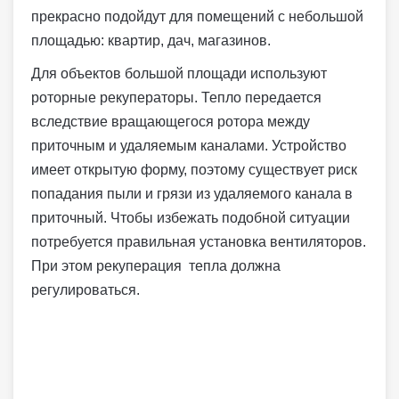
прекрасно подойдут для помещений с небольшой
площадью: квартир, дач, магазинов.
Для объектов большой площади используют
роторные рекуператоры. Тепло передается
вследствие вращающегося ротора между
приточным и удаляемым каналами. Устройство
имеет открытую форму, поэтому существует риск
попадания пыли и грязи из удаляемого канала в
приточный. Чтобы избежать подобной ситуации
потребуется правильная установка вентиляторов.
При этом рекуперация тепла должна
регулироваться.