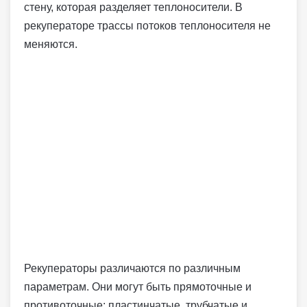
стену, которая разделяет теплоносители. В
рекуператоре трассы потоков теплоносителя не
меняются.
Рекуператоры различаются по различным
параметрам. Они могут быть прямоточные и
противоточные; пластинчатые, трубчатые и