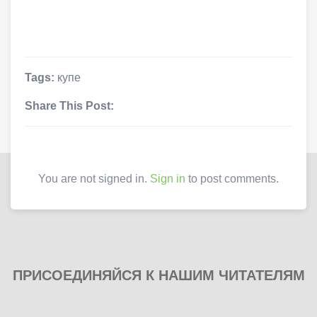
Tags:
купе
Share This Post:
You are not signed in.
Sign in
to post comments.
ПРИСОЕДИНЯЙСЯ К НАШИМ ЧИТАТЕЛЯМ