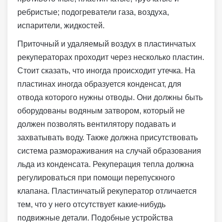
ребристые; подогреватели газа, воздуха,
испарители, жидкостей.
Приточный и удаляемый воздух в пластинчатых
рекуператорах проходит через несколько пластин.
Стоит сказать, что иногда происходит утечка. На
пластинах иногда образуется конденсат, для
отвода которого нужны отводы. Они должны быть
оборудованы водяным затвором, который не
должен позволять вентилятору подавать и
захватывать воду. Также должна присутствовать
система размораживания на случай образования
льда из конденсата. Рекуперация тепла должна
регулироваться при помощи перепускного
клапана. Пластинчатый рекуператор отличается
тем, что у него отсутствует какие-нибудь
подвижные детали. Подобные устройства