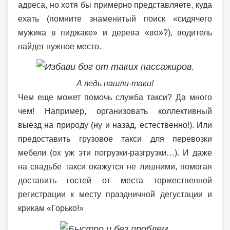
адреса, но хотя бы примерно представляете, куда
ехать (помните знаменитый поиск «сидячего
мужика в пиджаке» и дерева «во»?), водитель
найдет нужное место.
А ведь нашли-таки!
Чем еще может помочь служба такси? Да много
чем! Например, организовать коллективный
выезд на природу (ну и назад, естественно!). Или
предоставить грузовое такси для перевозки
мебели (ох уж эти погрузки-разгрузки…). И даже
на свадьбе такси окажутся не лишними, помогая
доставить гостей от места торжественной
регистрации к месту праздничной дегустации и
крикам «Горько!»