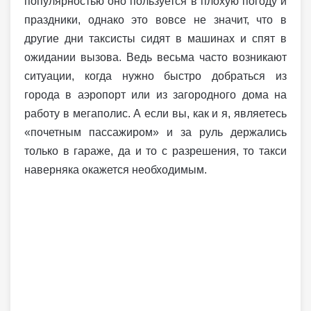
популярностью оно пользуется в плохую погоду и
праздники, однако это вовсе не значит, что в
другие дни таксисты сидят в машинах и спят в
ожидании вызова. Ведь весьма часто возникают
ситуации, когда нужно быстро добраться из
города в аэропорт или из загородного дома на
работу в мегаполис. А если вы, как и я, являетесь
«почетным пассажиром» и за руль держались
только в гараже, да и то с разрешения, то такси
наверняка окажется необходимым.