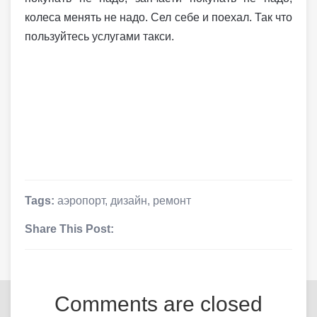
колеса менять не надо. Сел себе и поехал. Так что
пользуйтесь услугами такси.
Tags:
аэропорт
,
дизайн
,
ремонт
Share This Post:
Comments are closed