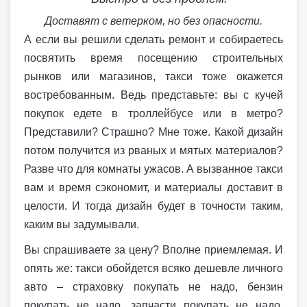
Доставят с ветерком, но без опасности.
А если вы решили сделать ремонт и собираетесь
посвятить время посещению строительных
рынков или магазинов, такси тоже окажется
востребованным. Ведь представьте: вы с кучей
покупок едете в троллейбусе или в метро?
Представили? Страшно? Мне тоже. Какой дизайн
потом получится из рваных и мятых материалов?
Разве что для комнаты ужасов. А вызванное такси
вам и время сэкономит, и материалы доставит в
целости. И тогда дизайн будет в точности таким,
каким вы задумывали.
Вы спрашиваете за цену? Вполне приемлемая. И
опять же: такси обойдется всяко дешевле личного
авто – страховку покупать не надо, бензин
покупать не надо, запчасти покупать не надо,