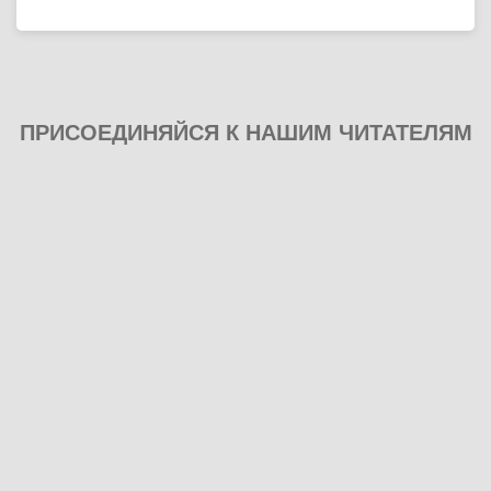
ПРИСОЕДИНЯЙСЯ К НАШИМ ЧИТАТЕЛЯМ