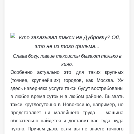
Слава богу, такие таксисты бывают только в
кино.
Особенно актуально это для таких крупных
(точнее, крупнейших) городов, как Москва. Уж
здесь наверняка услуги такси будут востребованы
в любое время суток и в любом районе. Вызвать
такси круглосуточно в Новокосино, например, не
представляет ни малейшего труда – машина
обязательно найдется и доставит вас туда, куда
нужно. Причем даже если вы не знаете точного