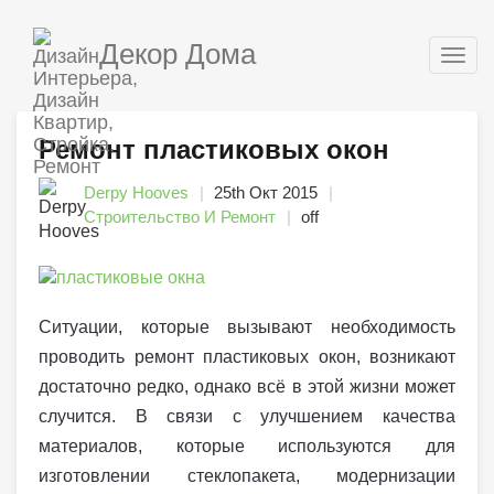
Декор Дома
Togg
navig
Ремонт пластиковых окон
Derpy Hooves
25th Окт 2015
Строительство И Ремонт
off
Ситуации, которые вызывают необходимость
проводить ремонт пластиковых окон, возникают
достаточно редко, однако всё в этой жизни может
случится. В связи с улучшением качества
материалов, которые используются для
изготовлении стеклопакета, модернизации