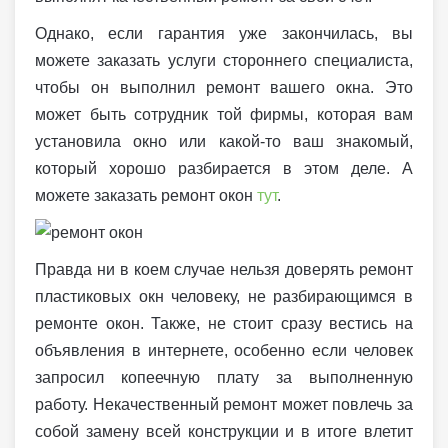
Однако, если гарантия уже закончилась, вы
можете заказать услуги стороннего специалиста,
чтобы он выполнил ремонт вашего окна. Это
может быть сотрудник той фирмы, которая вам
установила окно или какой-то ваш знакомый,
который хорошо разбирается в этом деле. А
можете заказать ремонт окон
тут
.
Правда ни в коем случае нельзя доверять ремонт
пластиковых окн человеку, не разбирающимся в
ремонте окон. Также, не стоит сразу вестись на
объявления в интернете, особенно если человек
запросил копеечную плату за выполненную
работу. Некачественный ремонт может повлечь за
собой замену всей конструкции и в итоге влетит