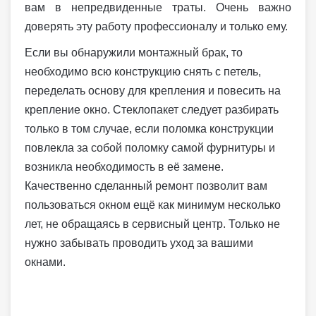
вам в непредвиденные траты. Очень важно
доверять эту работу профессионалу и только ему.
Если вы обнаружили монтажный брак, то
необходимо всю конструкцию снять с петель,
переделать основу для крепления и повесить на
крепление окно. Стеклопакет следует разбирать
только в том случае, если поломка конструкции
повлекла за собой поломку самой фурнитуры и
возникла необходимость в её замене.
Качественно сделанный ремонт позволит вам
пользоваться окном ещё как минимум несколько
лет, не обращаясь в сервисный центр. Только не
нужно забывать проводить уход за вашими
окнами.