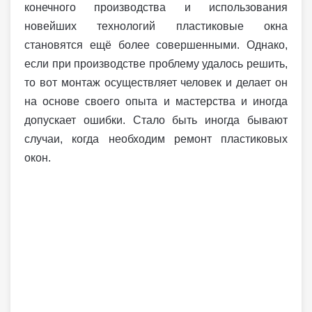
конечного производства и использования
новейших технологий пластиковые окна
становятся ещё более совершенными. Однако,
если при производстве проблему удалось решить,
то вот монтаж осуществляет человек и делает он
на основе своего опыта и мастерства и иногда
допускает ошибки. Стало быть иногда бывают
случаи, когда необходим ремонт пластиковых
окон.