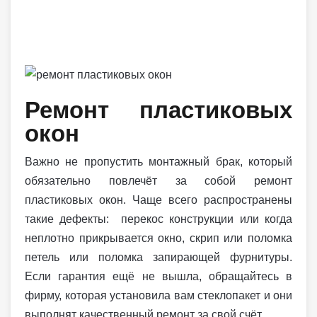
Ремонт пластиковых
окон
Важно не пропустить монтажный брак, который
обязательно повлечёт за собой ремонт
пластиковых окон. Чаще всего распространены
такие дефекты: перекос конструкции или когда
неплотно прикрывается окно, скрип или поломка
петель или поломка запирающей фурнитуры.
Если гарантия ещё не вышла, обращайтесь в
фирму, которая установила вам стеклопакет и они
выполнят качественный ремонт за свой счёт.