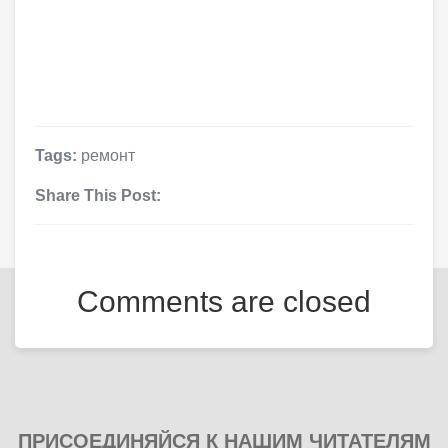
Tags:
ремонт
Share This Post:
Comments are closed
ПРИСОЕДИНЯЙСЯ К НАШИМ ЧИТАТЕЛЯМ