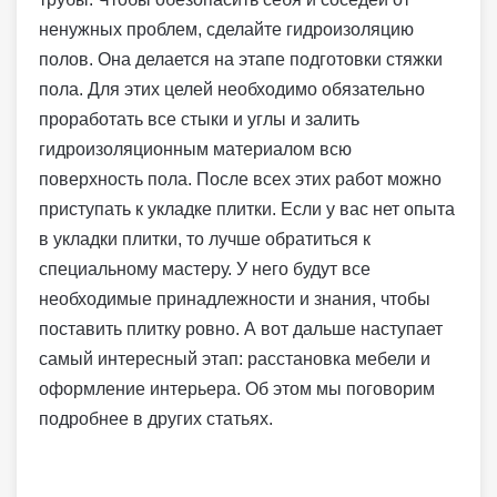
ненужных проблем, сделайте гидроизоляцию
полов. Она делается на этапе подготовки стяжки
пола. Для этих целей необходимо обязательно
проработать все стыки и углы и залить
гидроизоляционным материалом всю
поверхность пола. После всех этих работ можно
приступать к укладке плитки. Если у вас нет опыта
в укладки плитки, то лучше обратиться к
специальному мастеру. У него будут все
необходимые принадлежности и знания, чтобы
поставить плитку ровно. А вот дальше наступает
самый интересный этап: расстановка мебели и
оформление интерьера. Об этом мы поговорим
подробнее в других статьях.