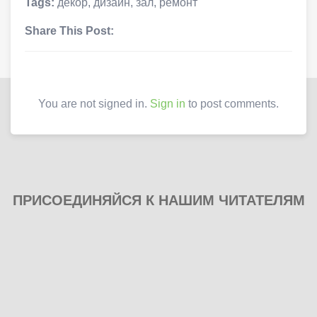
Tags:
декор
,
дизайн
,
зал
,
ремонт
Share This Post:
You are not signed in.
Sign in
to post comments.
ПРИСОЕДИНЯЙСЯ К НАШИМ ЧИТАТЕЛЯМ