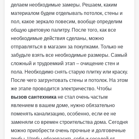
делаем необходимые замеры. Решаем, каким
материалом будем отделывать потолок, стены и
пол, какое зеркало повесим, вообще определим
общую цветовую палитру.
После того, как все
необходимые действия сделаны, можно
отправляться в магазин за покупками. Только не
забудьте взять все необходимые размеры. Самый
сложный и трудоемкий этап – очищение стен и
пола. Необходимо снять старую плитку или краску.
После чего загрунтовать стены и потолок. На этом
же этапе проводится электричество. Чтобы
вызов сантехника
не стал очень частым
явлением в вашем доме, нужно обязательно
поменять канализацию, особенно, если ее не
заменяли со времен строительства дома. Сегодня
можно приобрести очень прочные и долговечные
трубы. Чтобы обезопасить себя и соседей от