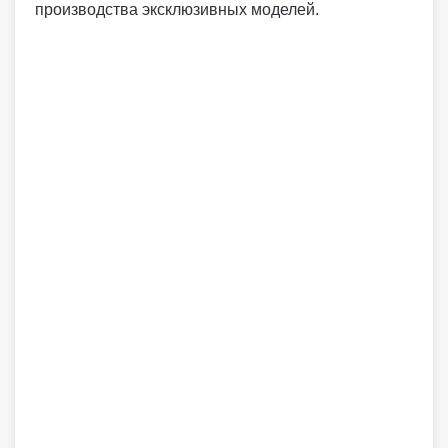
производства эксклюзивных моделей.