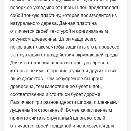
поверх её укладывают шпон. Шпон представляет
собой тонкую пластину, которая производится из
натурального дерева. Данная пластина
отличается своей текстурой и оригинальным
рисунком древесины. Шпон чаще всего
покрывают лаком, чтобы защитить его в процессе
эксплуатации от воздействия окружающей среды.
Для изготовления шпона используют бревна,
которые не имеют трещин, сучков и других каких-
либо дефектов. Чем безупречнее выбрана
древесина, тем качественнее будет шпон,
соответственно и стоить он будет дороже.
Различают три разновидности шпона: пиленный,
лущенный и строганный. Более качественным
принято считать струганный шпон, который
отличается своей толщиной и используется для