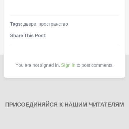
Tags:
двери
,
пространство
Share This Post:
You are not signed in.
Sign in
to post comments.
ПРИСОЕДИНЯЙСЯ К НАШИМ ЧИТАТЕЛЯМ