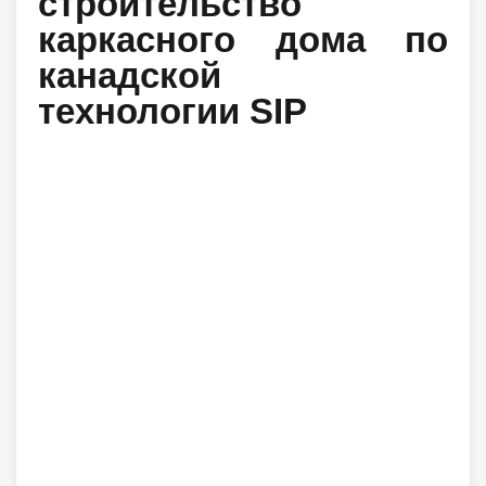
строительство
каркасного дома по
канадской
технологии SIP