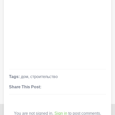
Tags:
дом
,
строительство
Share This Post:
You are not signed in.
Sign in
to post comments.