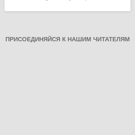
ПРИСОЕДИНЯЙСЯ К НАШИМ ЧИТАТЕЛЯМ