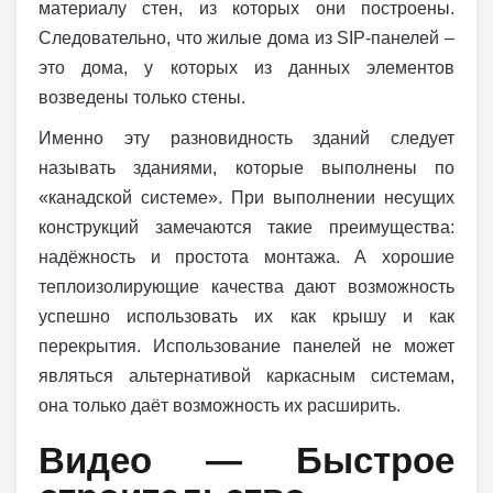
материалу стен, из которых они построены.
Следовательно, что жилые дома из SIP-панелей –
это дома, у которых из данных элементов
возведены только стены.
Именно эту разновидность зданий следует
называть зданиями, которые выполнены по
«канадской системе». При выполнении несущих
конструкций замечаются такие преимущества:
надёжность и простота монтажа. А хорошие
теплоизолирующие качества дают возможность
успешно использовать их как крышу и как
перекрытия. Использование панелей не может
являться альтернативой каркасным системам,
она только даёт возможность их расширить.
Видео — Быстрое