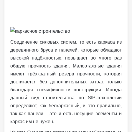
Соединение силовых систем, то есть каркаса из
деревянного бруса и панелей, которые обладают
высокой надёжностью, повышает во много раз
общую прочность здания. Малоэтажные здания
имеют трёхкратный резерв прочности, которая
достигается без дополнительных затрат, только
благодаря спечифичности конструкции. Иногда
данный вид строительства по SIP-технологии
определяют, как бескаркасный, и это правильно,
так как панели – это и есть несущие элементы и
каркас им не нужен.