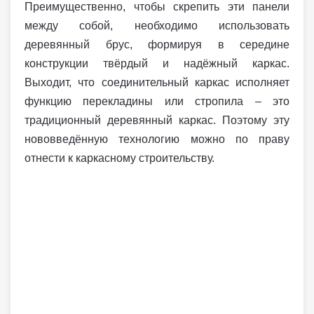
Преимущественно, чтобы скрепить эти панели
между собой, необходимо использовать
деревянный брус, формируя в середине
конструкции твёрдый и надёжный каркас.
Выходит, что соединительный каркас исполняет
функцию перекладины или стропила – это
традиционный деревянный каркас. Поэтому эту
нововведённую технологию можно по праву
отнести к каркасному строительству.