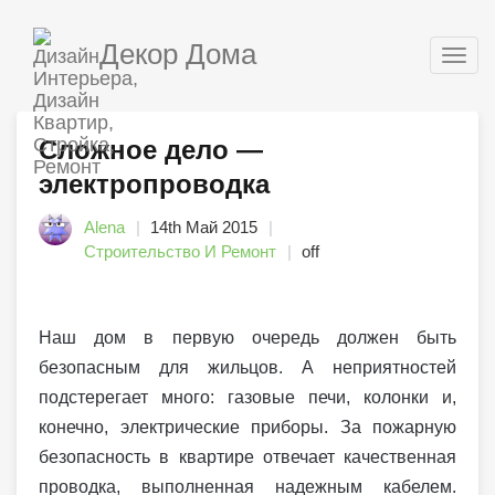
Декор Дома
Togg
navig
Сложное дело —
электропроводка
Alena
14th Май 2015
Строительство И Ремонт
off
Наш дом в первую очередь должен быть
безопасным для жильцов. А неприятностей
подстерегает много: газовые печи, колонки и,
конечно, электрические приборы. За пожарную
безопасность в квартире отвечает качественная
проводка, выполненная надежным кабелем.