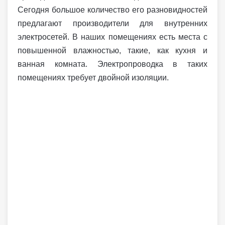
Сегодня большое количество его разновидностей
предлагают производители для внутренних
электросетей. В наших помещениях есть места с
повышенной влажностью, такие, как кухня и
ванная комната. Электропроводка в таких
помещениях требует двойной изоляции.