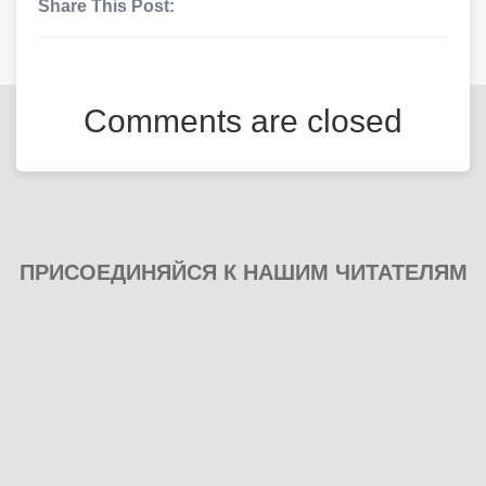
Share This Post:
Comments are closed
ПРИСОЕДИНЯЙСЯ К НАШИМ ЧИТАТЕЛЯМ