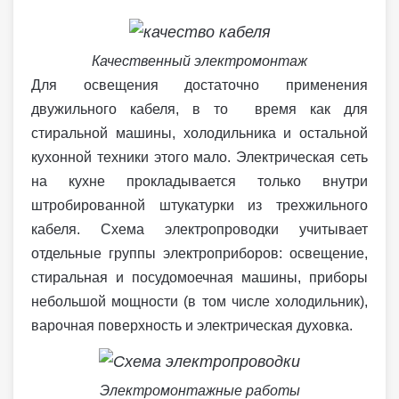
Качественный электромонтаж
Для освещения достаточно применения
двужильного кабеля, в то время как для
стиральной машины, холодильника и остальной
кухонной техники этого мало. Электрическая сеть
на кухне прокладывается только внутри
штробированной штукатурки из трехжильного
кабеля. Схема электропроводки учитывает
отдельные группы электроприборов: освещение,
стиральная и посудомоечная машины, приборы
небольшой мощности (в том числе холодильник),
варочная поверхность и электрическая духовка.
Электромонтажные работы