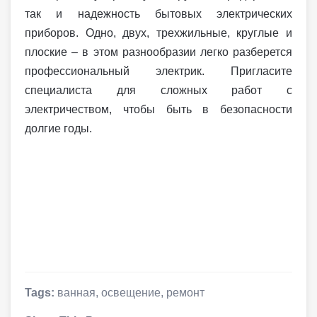
так и надежность бытовых электрических
приборов. Одно, двух, трехжильные, круглые и
плоские – в этом разнообразии легко разберется
профессиональный электрик. Пригласите
специалиста для сложных работ с
электричеством, чтобы быть в безопасности
долгие годы.
Tags:
ванная
,
освещение
,
ремонт