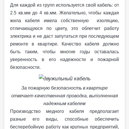
Для каждой из групп используется свой кабель: от
2.5 кв.мм до 4 кв.мм. Желательно, чтобы каждая
жила кабеля имела собственную изоляцию,
отличающуюся по цвету, это облегчит работу
электрика и не даст запутаться при последующем
ремонте в квартире. Качество кабеля должно
быть таким, чтобы многие годы оставалась
уверенность в его надежности и пожарной
безопасности.
За пожарную безопасность в квартире
отвечает качественная проводка, выполненная
надежным кабелем
Производство медного кабеля предполагает
разные его виды, способные обеспечить
бесперебойную работу как крупных предприятий,