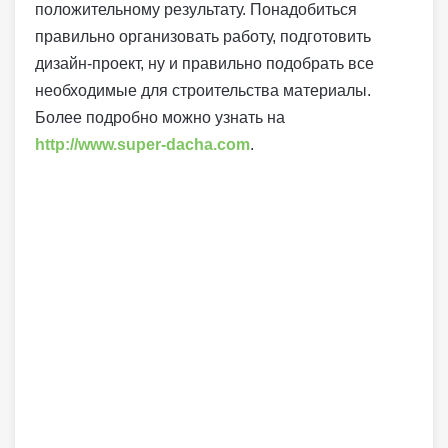
положительному результату. Понадобиться
правильно организовать работу, подготовить
дизайн-проект, ну и правильно подобрать все
необходимые для строительства материалы.
Более подробно можно узнать на
http://www.super-dacha.com
.