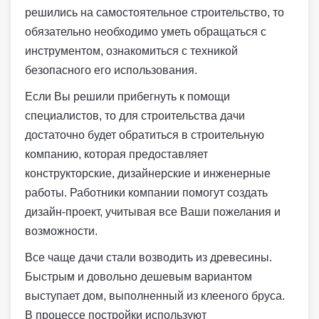
решились на самостоятельное строительство, то
обязательно необходимо уметь обращаться с
инструментом, ознакомиться с техникой
безопасного его использования.
Если Вы решили прибегнуть к помощи
специалистов, то для строительства дачи
достаточно будет обратиться в строительную
компанию, которая предоставляет
конструкторские, дизайнерские и инженерные
работы. Работники компании помогут создать
дизайн-проект, учитывая все Ваши пожелания и
возможности.
Все чаще дачи стали возводить из древесины.
Быстрым и довольно дешевым вариантом
выступает дом, выполненный из клееного бруса.
В процессе постройки используют