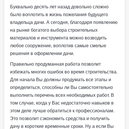
Буквально десять лет назад довольно сложно
было воплотить в жизнь пожелания будущего
владельца дачи. А сегодня, благодаря появлению
на рынке богатого выбора строительных
материалов и инструмента можно возводить
любое сооружение, воплотив самые смелые
решения в оформлении дачи.
Правильно продуманная работа позволит
избежать многих ошибок во время строительства.
Для начала Вы должны продумать все этапы и
определиться, способны ли Вы самостоятельно
выполнить перечень всех необходимых работ. В
том случае, когда у Вас недостаточно навыков в
этом деле лучше обратиться к профессионалам.
Это позволит сэкономить средства и получить
дачу в короткие временные сроки. Ну а если Вы