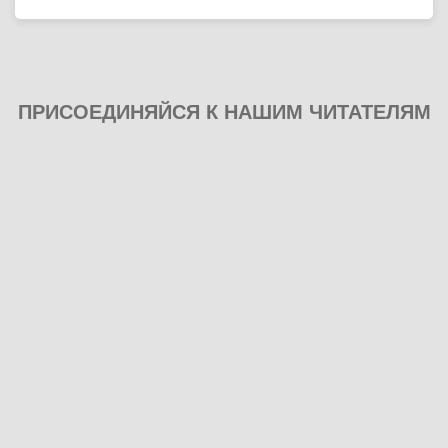
ПРИСОЕДИНЯЙСЯ К НАШИМ ЧИТАТЕЛЯМ