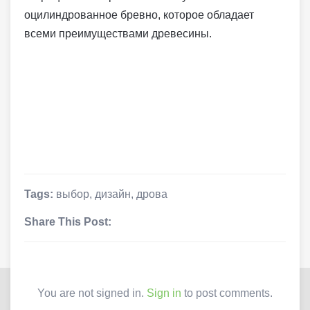
оцилиндрованное бревно, которое обладает
всеми преимуществами древесины.
Tags:
выбор
,
дизайн
,
дрова
Share This Post:
You are not signed in.
Sign in
to post comments.