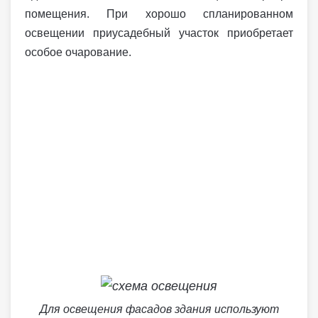
помещения. При хорошо спланированном
освещении приусадебный участок приобретает
особое очарование.
Для освещения фасадов здания используют