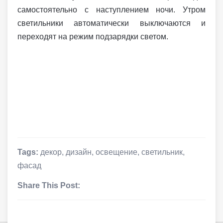
самостоятельно с наступлением ночи. Утром
светильники автоматически выключаются и
переходят на режим подзарядки светом.
Tags:
декор
,
дизайн
,
освещение
,
светильник
,
фасад
Share This Post: