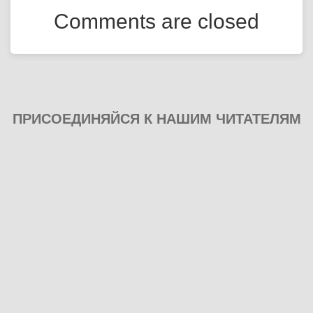
Comments are closed
ПРИСОЕДИНЯЙСЯ К НАШИМ ЧИТАТЕЛЯМ