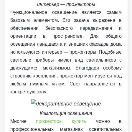
интерьер — прожекторы
Функциональное освещение является самым
базовым элементом. Его задача выражена в
обеспечении безопасного передвижения и
ориентации в пространстве. Для общего
освещения ландшафта и внешних фасадов дома
используются интерьер — прожекторы. Подобные
световые приборы имеют вид светильников с
движущимся механизмом. Благодаря особому
строению крепления, прожектор монтируется под
любым нужным углом. Свет направляется в
конкретную зону.
Композиция освещения
Многие
прожекторы купить
можно в
профессиональных магазинах осветительных