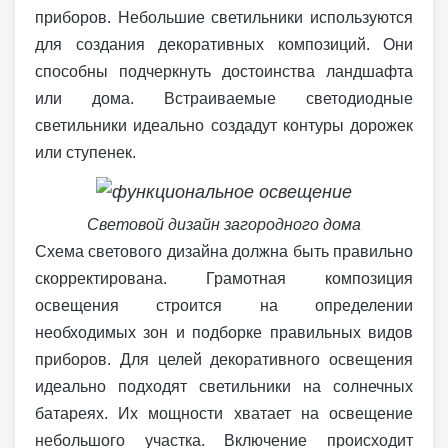
приборов. Небольшие светильники используются
для создания декоративных композиций. Они
способны подчеркнуть достоинства ландшафта
или дома. Встраиваемые светодиодные
светильники идеально создадут контуры дорожек
или ступенек.
Световой дизайн загородного дома
Схема светового дизайна должна быть правильно
скорректирована. Грамотная композиция
освещения строится на определении
необходимых зон и подборке правильных видов
приборов. Для целей декоративного освещения
идеально подходят светильники на солнечных
батареях. Их мощности хватает на освещение
небольшого участка. Включение происходит