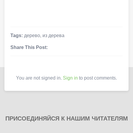
Tags:
дерево
,
из дерева
Share This Post:
You are not signed in.
Sign in
to post comments.
ПРИСОЕДИНЯЙСЯ К НАШИМ ЧИТАТЕЛЯМ