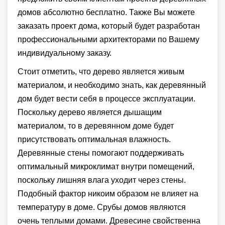
домов абсолютно бесплатно. Также Вы можете
заказать проект дома, который будет разработан
профессиональными архитекторами по Вашему
индивидуальному заказу.
Стоит отметить, что дерево является живым
материалом, и необходимо знать, как деревянный
дом будет вести себя в процессе эксплуатации.
Поскольку дерево является дышащим
материалом, то в деревянном доме будет
присутствовать оптимальная влажность.
Деревянные стены помогают поддерживать
оптимальный микроклимат внутри помещений,
поскольку лишняя влага уходит через стены.
Подобный фактор никоим образом не влияет на
температуру в доме. Срубы домов являются
очень теплыми домами. Древесине свойственна