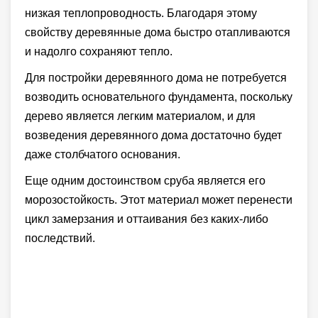
низкая теплопроводность. Благодаря этому
свойству деревянные дома быстро отапливаются
и надолго сохраняют тепло.
Для постройки деревянного дома не потребуется
возводить основательного фундамента, поскольку
дерево является легким материалом, и для
возведения деревянного дома достаточно будет
даже столбчатого основания.
Еще одним достоинством сруба является его
морозостойкость. Этот материал может перенести
цикл замерзания и оттаивания без каких-либо
последствий.