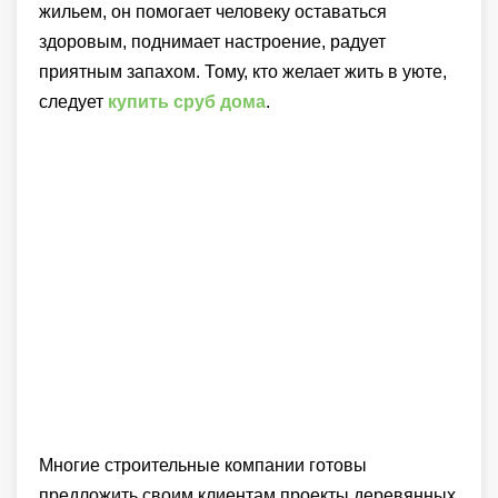
жильем, он помогает человеку оставаться
здоровым, поднимает настроение, радует
приятным запахом. Тому, кто желает жить в уюте,
следует
купить сруб дома
.
Многие строительные компании готовы
предложить своим клиентам проекты деревянных