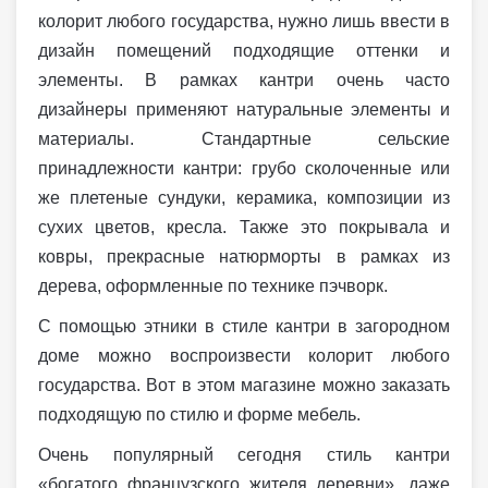
колорит любого государства, нужно лишь ввести в
дизайн помещений подходящие оттенки и
элементы. В рамках кантри очень часто
дизайнеры применяют натуральные элементы и
материалы. Стандартные сельские
принадлежности кантри: грубо сколоченные или
же плетеные сундуки, керамика, композиции из
сухих цветов, кресла. Также это покрывала и
ковры, прекрасные натюрморты в рамках из
дерева, оформленные по технике пэчворк.
С помощью этники в стиле кантри в загородном
доме можно воспроизвести колорит любого
государства. Вот в этом магазине можно заказать
подходящую по стилю и форме мебель.
Очень популярный сегодня стиль кантри
«богатого французского жителя деревни», даже