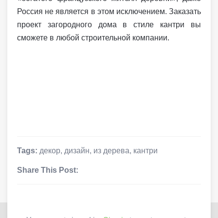
Россия не является в этом исключением. Заказать
проект загородного дома в стиле кантри вы
сможете в любой строительной компании.
Tags:
декор
,
дизайн
,
из дерева
,
кантри
Share This Post: