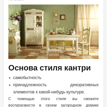
Основа стиля кантри
самобытность
принадлежность декоративных
элементов к какой-нибудь культуре.
С помощью этого стиля вы сможете
воспроизвести в своем загородном домике