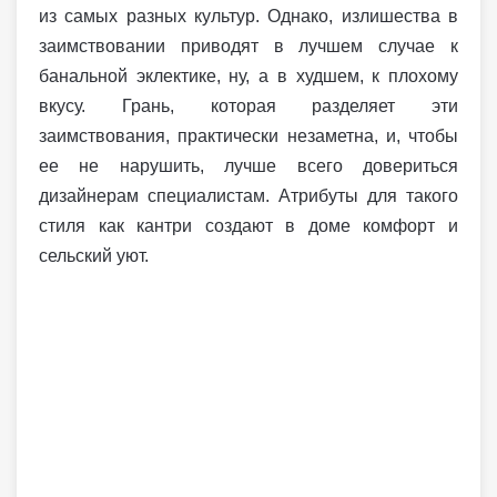
из самых разных культур. Однако, излишества в
заимствовании приводят в лучшем случае к
банальной эклектике, ну, а в худшем, к плохому
вкусу. Грань, которая разделяет эти
заимствования, практически незаметна, и, чтобы
ее не нарушить, лучше всего довериться
дизайнерам специалистам. Атрибуты для такого
стиля как кантри создают в доме комфорт и
сельский уют.