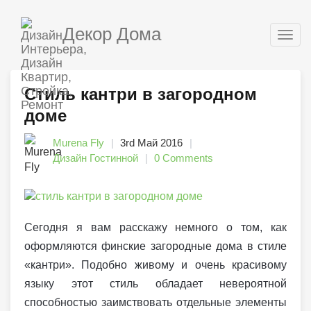
Декор Дома
Togg
navig
Стиль кантри в загородном
доме
Murena Fly
3rd Май 2016
Дизайн Гостинной
0 Comments
Сегодня я вам расскажу немного о том, как
оформляются финские загородные дома в стиле
«кантри». Подобно живому и очень красивому
языку этот стиль обладает невероятной
способностью заимствовать отдельные элементы