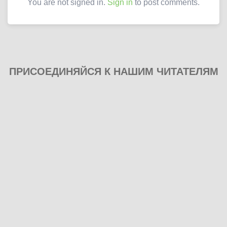
You are not signed in.
Sign in
to post comments.
ПРИСОЕДИНЯЙСЯ К НАШИМ ЧИТАТЕЛЯМ