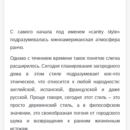
С самого начала под именем «cantry style»
подразумевалась южноамериканская атмосфера
ранчо.
Однако с течением времени такое понятие слегка
расширилось. Сегодня планирование загородного
дома в этом стиле подразумевает кое-что
этническое, что относится к любой народности:
английской, испанской, французской и даже
русской. Проще говоря, сегодня этот стиль – это
просто деревенский стиль, а в философском
значении, это своеобразная погоня от городского
шума и возвращение к ранним жизненным
истокам.