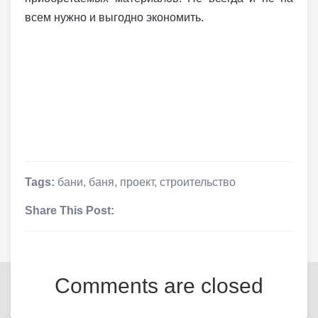
всем нужно и выгодно экономить.
Tags:
бани
,
баня
,
проект
,
строительство
Share This Post:
Comments are closed