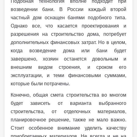
Подобная технология вполне подходит при
возведении бани. В России каждый второй
частный дом оснащен банями подобного типа.
Однако все, что касается проектирования и
разрешения на строительство дома, потребует
дополнительных финансовых затрат. Но в целом,
когда возведение дома или бани будет
завершено, хозяин останется довольным и
внешним видом строения, и сроком его
эксплуатации, и теми финансовыми суммами,
которые были потрачены.
Конечно, общая смета строительства во многом
будет зависеть от варианта выбранного
строительства, от отделочных материалов,
планировочное решение, также не мало важно.
Стоит особенное внимание уделить качеству
приобретаемых материалов. Не всегда и не на