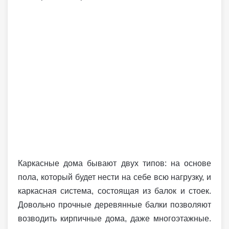
Каркасные дома бывают двух типов: на основе
пола, который будет нести на себе всю нагрузку, и
каркасная система, состоящая из балок и стоек.
Довольно прочные деревянные балки позволяют
возводить кирпичные дома, даже многоэтажные.