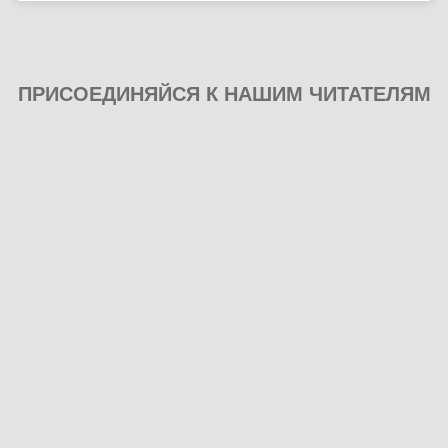
ПРИСОЕДИНЯЙСЯ К НАШИМ ЧИТАТЕЛЯМ