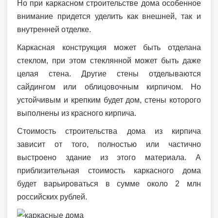
Но при каркасном строительстве дома особенное
внимание придется уделить как внешней, так и
внутренней отделке.
Каркасная конструкция может быть отделана
стеклом, при этом стеклянной может быть даже
целая стена. Другие стены отделываются
сайдингом или облицовочным кирпичом. Но
устойчивым и крепким будет дом, стены которого
выполнены из красного кирпича.
Стоимость строительства дома из кирпича
зависит от того, полностью или частично
выстроено здание из этого материала. А
приблизительная стоимость каркасного дома
будет варьироваться в сумме около 2 млн
российских рублей.