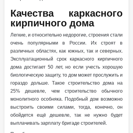
Качества каркасного
кирпичного дома
Легкие, и относительно недорогие, строения стали
очень популярными в России. Их строят в
различных областях, как южных, так и северных.
Эксплуатационный срок каркасного кирпичного
дома достигает 50 лет, но если учесть хорошую
биологическую защиту, то дом может прослужить и
гораздо дольше. Такое строительство дома на
25% дешевле, чем строительство обычного
монолитного особняка. Подобный дом возможно
выстроить своими силами, тогда, конечно, он
обойдется ещё дешевле, так не нужно будет
выплачивать зарплату бригаде строителей.