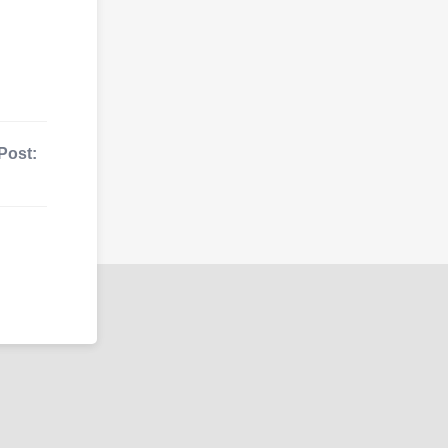
Post: