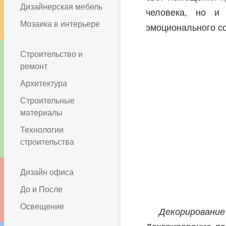
Дизайнерская мебель
человека, но и 
Мозаика в интерьере
эмоционального с
Строительство и
ремонт
Архитектура
Строительные
материалы
Технологии
строительства
Дизайн офиса
До и После
Освещение
Декорирование