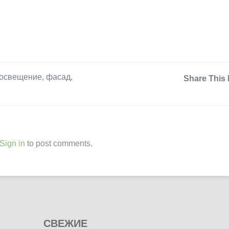
освещение
,
фасад
,
Share This 
Sign in
to post comments.
СВЕЖИЕ