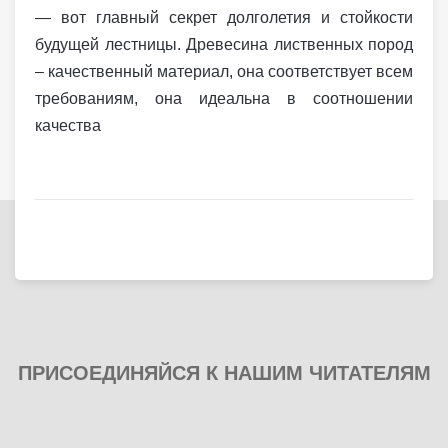
— вот главный секрет долголетия и стойкости
будущей лестницы. Древесина лиственных пород
– качественный материал, она соответствует всем
требованиям, она идеальна в соотношении
качества
ПРИСОЕДИНЯЙСЯ К НАШИМ ЧИТАТЕЛЯМ