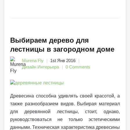
Выбираем дерево для
лестницы в загородном доме
Murena Fly
1st Янв 2016
Дизайн Интерьера
0 Comments
Древесина способна удивлять своей красотой, а
также разнообразием видов. Выбирая материал
для деревянной лестницы, стоит, однако,
руководствоваться не только эстетическими
данными. Техническая характеристика древесины