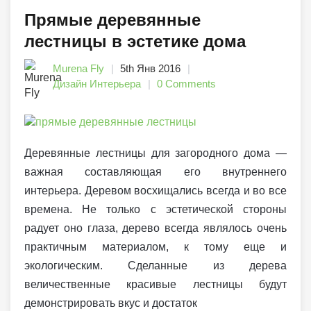
Прямые деревянные
лестницы в эстетике дома
Murena Fly
5th Янв 2016
Дизайн Интерьера
0 Comments
Деревянные лестницы для загородного дома —
важная составляющая его внутреннего
интерьера. Деревом восхищались всегда и во все
времена. Не только с эстетической стороны
радует оно глаза, дерево всегда являлось очень
практичным материалом, к тому еще и
экологическим. Сделанные из дерева
величественные красивые лестницы будут
демонстрировать вкус и достаток