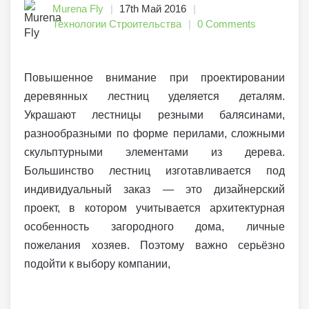
Murena Fly
17th Май 2016
Технологии Строительства
0 Comments
Повышенное внимание при проектировании
деревянных лестниц уделяется деталям.
Украшают лестницы резными балясинами,
разнообразными по форме перилами, сложными
скульптурными элементами из дерева.
Большинство лестниц изготавливается под
индивидуальный заказ — это дизайнерский
проект, в котором учитывается архитектурная
особенность загородного дома, личные
пожелания хозяев. Поэтому важно серьёзно
подойти к выбору компании,