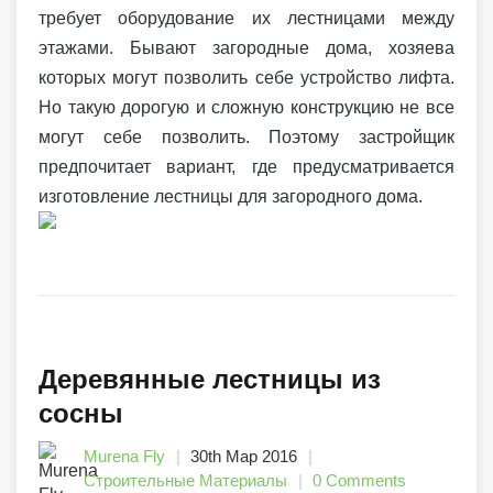
требует оборудование их лестницами между
этажами. Бывают загородные дома, хозяева
которых могут позволить себе устройство лифта.
Но такую дорогую и сложную конструкцию не все
могут себе позволить. Поэтому застройщик
предпочитает вариант, где предусматривается
изготовление лестницы для загородного дома.
Деревянные лестницы из
сосны
Murena Fly
30th Мар 2016
Строительные Материалы
0 Comments