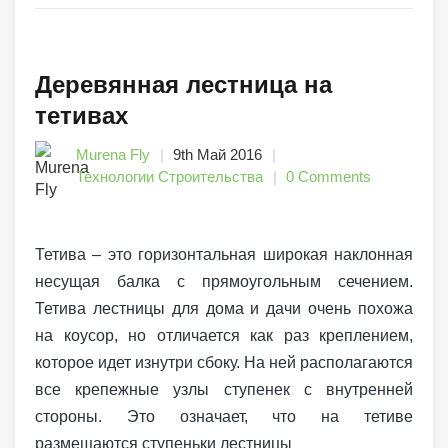
Деревянная лестница на
тетивах
Murena Fly
9th Май 2016
Технологии Строительства
0 Comments
Тетива – это горизонтальная широкая наклонная
несущая балка с прямоугольным сечением.
Тетива лестницы для дома и дачи очень похожа
на коусор, но отличается как раз креплением,
которое идет изнутри сбоку. На ней располагаются
все крепежные узлы ступенек с внутренней
стороны. Это означает, что на тетиве
размещаются ступеньки лестницы