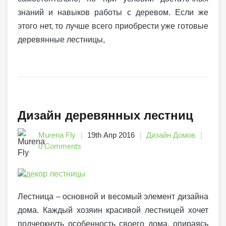
знаний и навыков работы с деревом. Если же
этого нет, то лучше всего приобрести уже готовые
деревянные лестницы,
Дизайн деревянных лестниц
Murena Fly
19th Апр 2016
Дизайн Домов
0 Comments
Лестница – основной и весомый элемент дизайна
дома. Каждый хозяин красивой лестницей хочет
подчеркнуть особенность своего дома, опираясь