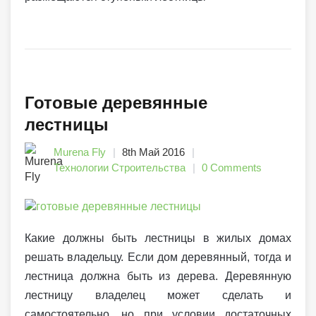
Готовые деревянные
лестницы
Murena Fly
8th Май 2016
Технологии Строительства
0 Comments
Какие должны быть лестницы в жилых домах
решать владельцу. Если дом деревянный, тогда и
лестница должна быть из дерева. Деревянную
лестницу владелец может сделать и
самостоятельно, но при условии достаточных