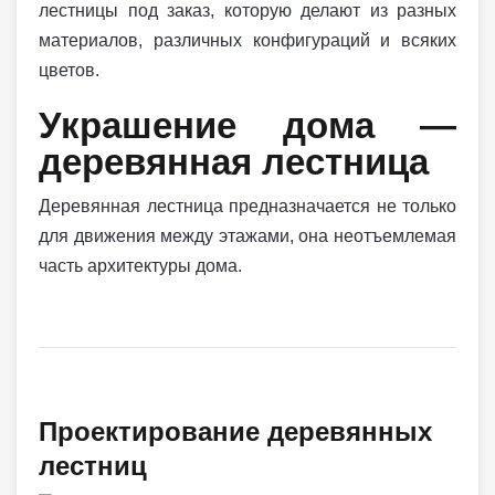
лестницы под заказ, которую делают из разных
материалов, различных конфигураций и всяких
цветов.
Украшение дома —
деревянная лестница
Деревянная лестница предназначается не только
для движения между этажами, она неотъемлемая
часть архитектуры дома.
Проектирование деревянных
лестниц