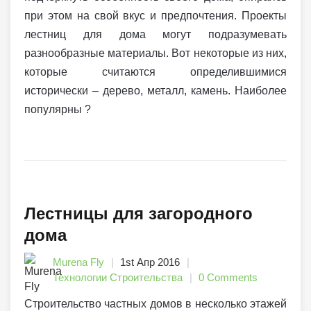
при этом на свой вкус и предпочтения. Проекты
лестниц для дома могут подразумевать
разнообразные материалы. Вот некоторые из них,
которые считаются определившимися
исторически – дерево, металл, камень. Наиболее
популярны ?
Лестницы для загородного
дома
Murena Fly
1st Апр 2016
Технологии Строительства
0 Comments
Строительство частных домов в несколько этажей