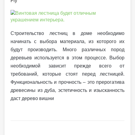
Строительство лестниц в доме необходимо
начинать с выбора материала, из которого их
будут производить. Много различных пород
деревьев используется в этом процессе. Выбор
необходимой зависит прежде всего от
требований, которые стоят перед лестницей.
Функциональность и прочность – это прерогатива
древесины из дуба, эстетичность и изысканность
даст дерево вишни