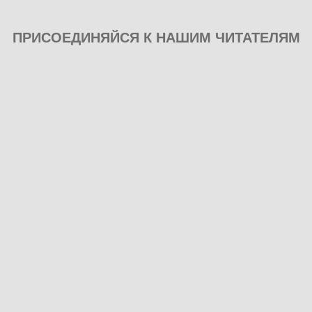
ПРИСОЕДИНЯЙСЯ К НАШИМ ЧИТАТЕЛЯМ