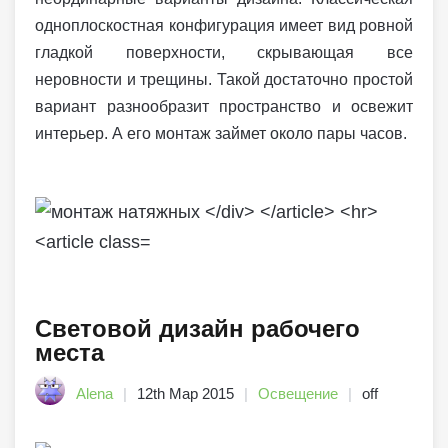
одноплоскостная конфигурация имеет вид ровной
гладкой поверхности, скрывающая все
неровности и трещины. Такой достаточно простой
вариант разнообразит пространство и освежит
интерьер. А его монтаж займет около пары часов.
Световой дизайн рабочего
места
Alena
12th Мар 2015
Освещение
off