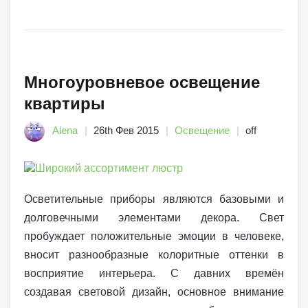
Многоуровневое освещение
квартиры
Alena
26th Фев 2015
Освещение
off
Осветительные приборы являются базовыми и
долговечными элементами декора. Свет
пробуждает положительные эмоции в человеке,
вносит разнообразные колоритные оттенки в
восприятие интерьера. С давних времён
создавая световой дизайн, основное внимание