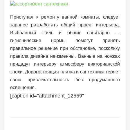
Приступая к ремонту ванной комнаты, следует
заранее разработать общий проект интерьера.
Выбранный стиль и общие санитарно —
гигиенические нормы помогут принять
правильное решение при обстановке, поскольку
правила дизайна неизменны. Ванные на ножках
придадут интерьеру атмосферу викторианской
эпохи. Дорогостоящая плитка и сантехника теряет
свою привлекательность без продуманного
освещения.
[caption id="attachment_12559"