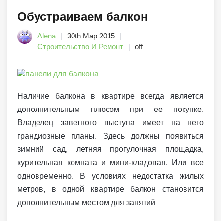
Обустраиваем балкон
Alena
30th Мар 2015
Строительство И Ремонт
off
Наличие балкона в квартире всегда является
дополнительным плюсом при ее покупке.
Владелец заветного выступа имеет на него
грандиозные планы. Здесь должны появиться
зимний сад, летняя прогулочная площадка,
курительная комната и мини-кладовая. Или все
одновременно. В условиях недостатка жилых
метров, в одной квартире балкон становится
дополнительным местом для занятий