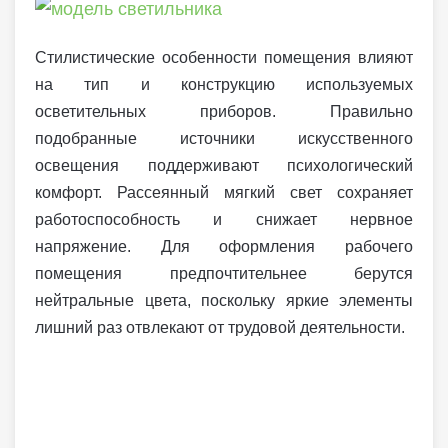
Стилистические особенности помещения влияют
на тип и конструкцию используемых
осветительных приборов. Правильно
подобранные источники искусственного
освещения поддерживают психологический
комфорт. Рассеянный мягкий свет сохраняет
работоспособность и снижает нервное
напряжение. Для оформления рабочего
помещения предпочтительнее берутся
нейтральные цвета, поскольку яркие элементы
лишний раз отвлекают от трудовой деятельности.