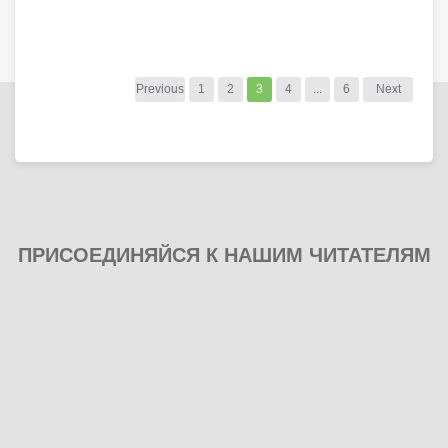
Previous
1
2
3
4
...
6
Next
ПРИСОЕДИНЯЙСЯ К НАШИМ ЧИТАТЕЛЯМ