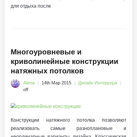
для отдыха после
Многоуровневые и
криволинейные конструкции
натяжных потолков
Alena
14th Мар 2015
Дизайн Интерьера
off
Конструкции натяжного потолка позволяют
реализовать самые разноплановые и
неординарные варианты дизайна. Классическая