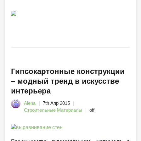
Гипсокартонные конструкции
– модный тренд в искусстве
интерьера
Alena
7th Апр 2015
Строительные Материалы
off