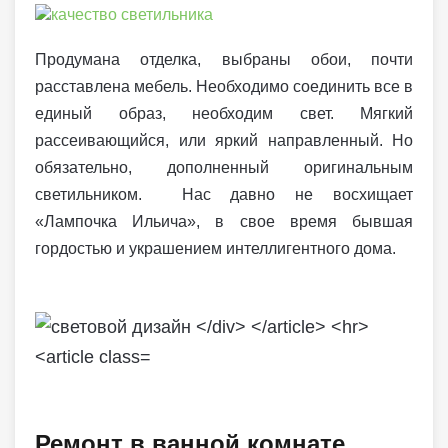
Продумана отделка, выбраны обои, почти
расставлена мебель. Необходимо соединить все в
единый образ, необходим свет. Мягкий
рассеивающийся, или яркий направленный. Но
обязательно, дополненный оригинальным
светильником. Нас давно не восхищает
«Лампочка Ильича», в свое время бывшая
гордостью и украшением интеллигентного дома.
Ремонт в ванной комнате