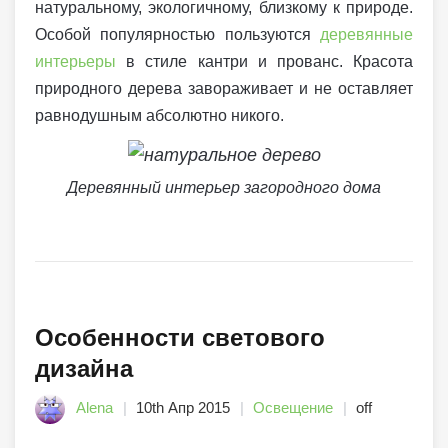
натуральному, экологичному, близкому к природе.
Особой популярностью пользуются
деревянные
интерьеры
в стиле кантри и прованс. Красота
природного дерева завораживает и не оставляет
равнодушным абсолютно никого.
Деревянный интерьер загородного дома
Особенности светового
дизайна
Alena
10th Апр 2015
Освещение
off