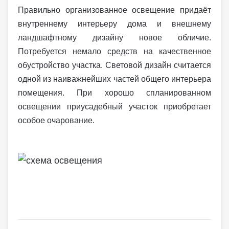
Правильно организованное освещение придаёт
внутреннему интерьеру дома и внешнему
ландшафтному дизайну новое обличие.
Потребуется немало средств на качественное
обустройство участка. Световой дизайн считается
одной из наиважнейших частей общего интерьера
помещения. При хорошо спланированном
освещении приусадебный участок приобретает
особое очарование.