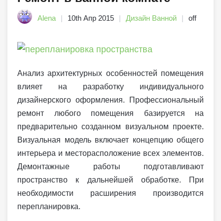
Alena
10th Апр 2015
Дизайн Ванной
off
Анализ архитектурных особенностей помещения
влияет на разработку индивидуального
дизайнерского оформления. Профессиональный
ремонт любого помещения базируется на
предварительно созданном визуальном проекте.
Визуальная модель включает концепцию общего
интерьера и месторасположение всех элементов.
Демонтажные работы подготавливают
пространство к дальнейшей обработке. При
необходимости расширения производится
перепланировка.