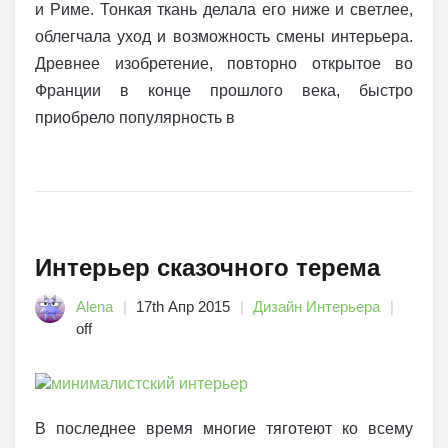
и Риме. Тонкая ткань делала его ниже и светлее,
облегчала уход и возможность смены интерьера.
Древнее изобретение, повторно открытое во
Франции в конце прошлого века, быстро
приобрело популярность в
Интерьер сказочного терема
Alena
17th Апр 2015
Дизайн Интерьера
off
В последнее время многие тяготеют ко всему