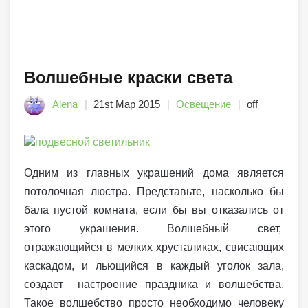
Волшебные краски света
Alena
21st Мар 2015
Освещение
off
Одним из главных украшений дома является
потолочная люстра. Представьте, насколько бы
бала пустой комната, если бы вы отказались от
этого украшения. Волшебный свет,
отражающийся в мелких хрусталиках, свисающих
каскадом, и льющийся в каждый уголок зала,
создает настроение праздника и волшебства.
Такое волшебство просто необходимо человеку