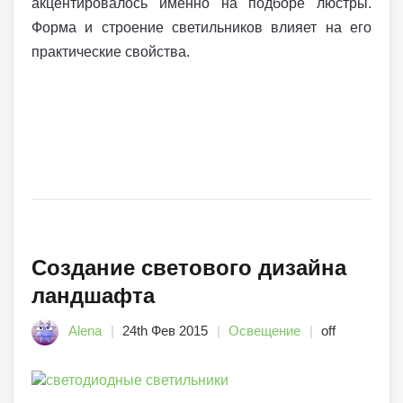
акцентировалось именно на подборе люстры.
Форма и строение светильников влияет на его
практические свойства.
Создание светового дизайна
ландшафта
Alena
24th Фев 2015
Освещение
off