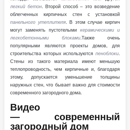
легкий бетон
. Второй способ – это возведение
облегченных кирпичных стен с установкой
панельного утеплителя
. В этом случае кирпич
могут заменять пустотелыми
керамическими и
легкобетонными блоками
.Также очень
популярными являются проекты домов, для
строительства которых используются
пеноблоки
.
Стены из такого материала имеют меньшую
теплопроводность, чем кирпичные и, благодаря
этому, допускается уменьшение толщины
наружных стен, что бывает важно для стоимости
современного загородного дома.
Видео
— современный
загородный дом