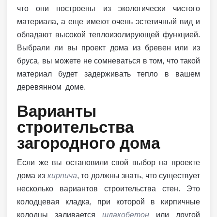
что они построены из экологически чистого
материала, а еще имеют очень эстетичный вид и
обладают высокой теплоизолирующей функцией.
Выбрали ли вы проект дома из бревен или из
бруса, вы можете не сомневаться в том, что такой
материал будет задерживать тепло в вашем
деревянном доме.
Варианты
строительства
загородного дома
Если же вы остановили свой выбор на проекте
дома из
кирпича
, то должны знать, что существует
несколько вариантов строительства стен. Это
колодцевая кладка, при которой в кирпичные
колодцы заливается
шлакобетон
или другой