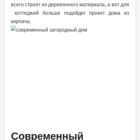
всего строят из деревянного материала, а вот для
коттеджей больше подойдет проект дома из
кирпича.
Современный