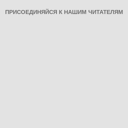
ПРИСОЕДИНЯЙСЯ К НАШИМ ЧИТАТЕЛЯМ