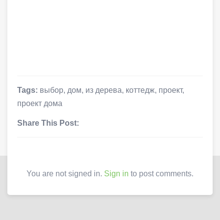
Tags:
выбор
,
дом
,
из дерева
,
коттедж
,
проект
,
проект дома
Share This Post:
You are not signed in.
Sign in
to post comments.