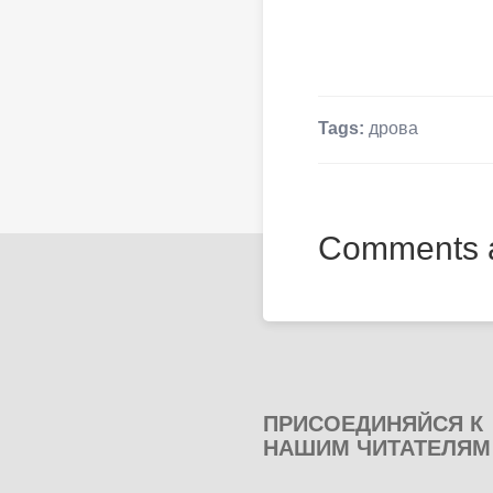
Tags:
дрова
Comments a
ПРИСОЕДИНЯЙСЯ К
НАШИМ ЧИТАТЕЛЯМ