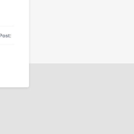
Post: