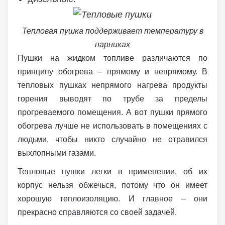
Тепловая пушка поддерживает температуру в
парниках
Пушки на жидком топливе различаются по
принципу обогрева – прямому и непрямому. В
тепловых пушках непрямого нагрева продукты
горения выводят по трубе за пределы
прогреваемого помещения. А вот пушки прямого
обогрева лучше не использовать в помещениях с
людьми, чтобы никто случайно не отравился
выхлопными газами.
Тепловые пушки легки в применении, об их
корпус нельзя обжечься, потому что он имеет
хорошую теплоизоляцию. И главное – они
прекрасно справляются со своей задачей.