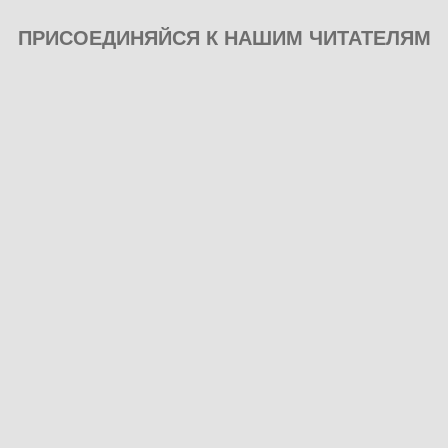
ПРИСОЕДИНЯЙСЯ К НАШИМ ЧИТАТЕЛЯМ