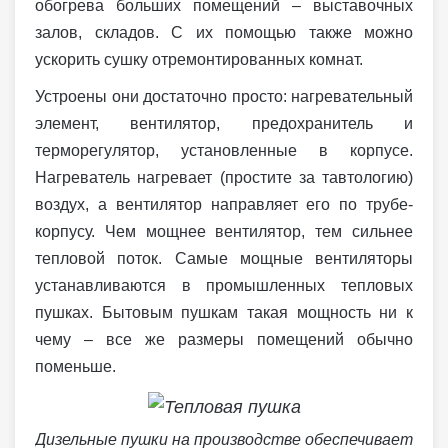
обогрева больших помещений – выставочных
залов, складов. С их помощью также можно
ускорить сушку отремонтированных комнат.
Устроены они достаточно просто: нагревательный
элемент, вентилятор, предохранитель и
терморегулятор, установленные в корпусе.
Нагреватель нагревает (простите за тавтологию)
воздух, а вентилятор направляет его по трубе-
корпусу. Чем мощнее вентилятор, тем сильнее
тепловой поток. Самые мощные вентиляторы
устанавливаются в промышленных тепловых
пушках. Бытовым пушкам такая мощность ни к
чему – все же размеры помещений обычно
поменьше.
Дизельные пушки на производстве обеспечивает