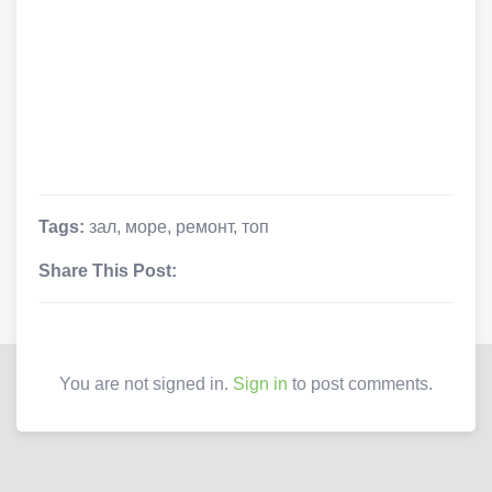
Tags:
зал
,
море
,
ремонт
,
топ
Share This Post:
You are not signed in.
Sign in
to post comments.