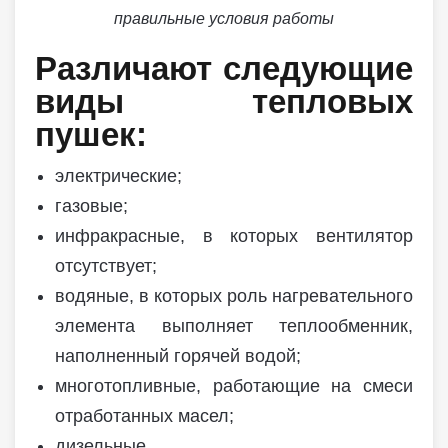
правильные условия работы
Различают следующие
виды тепловых
пушек:
электрические;
газовые;
инфракрасные, в которых вентилятор
отсутствует;
водяные, в которых роль нагревательного
элемента выполняет теплообменник,
наполненный горячей водой;
многотопливные, работающие на смеси
отработанных масел;
дизельные.