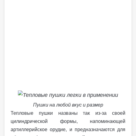
Пушки на любой вкус и размер
Тепловые пушки названы так из-за своей
цилиндрической формы, напоминающей
артиллерийское орудие, и предназначаются для