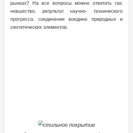
рынках? На все вопросы можно ответить так:
новшество, результат научно- технического
прогресса, соединение воедино природных и
синтетических элементов.