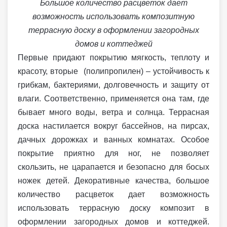
Большое количество расцветок дает
возможность использовать композитную
террасную доску в оформлении загородных
домов и коттеджей
Первые придают покрытию мягкость, теплоту и
красоту, вторые (полипропилен) – устойчивость к
грибкам, бактериями, долговечность и защиту от
влаги. Соответственно, применяется она там, где
бывает много воды, ветра и солнца. Террасная
доска настилается вокруг бассейнов, на пирсах,
дачных дорожках и ванных комнатах. Особое
покрытие приятно для ног, не позволяет
скользить, не царапается и безопасно для босых
ножек детей. Декоративные качества, большое
количество расцветок дает возможность
использовать террасную доску композит в
оформлении загородных домов и коттеджей.