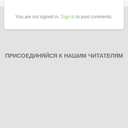
You are not signed in.
Sign in
to post comments.
ПРИСОЕДИНЯЙСЯ К НАШИМ ЧИТАТЕЛЯМ