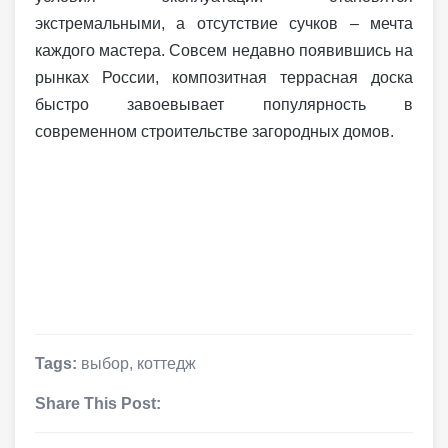
экстремальными, а отсутствие сучков – мечта
каждого мастера. Совсем недавно появившись на
рынках России, композитная террасная доска
быстро завоевывает популярность в
современном строительстве загородных домов.
Tags:
выбор
,
коттедж
Share This Post: