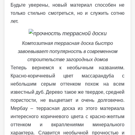
Будьте уверены, новый материал способен не
только стильно смотреться, но и служить сотню
лет.
Композитная террасная доска быстро
завоевывает популярность в современном
строительстве загородных домов
Теперь вернемся к необычным названиям.
Красно-коричневый цвет массарандуба с
небольшим серым оттенком похож на всем
известный дуб. Дерево такое же твердое, средней
пористости, не выцветает и очень долговечно.
Мербау – террасная доска из этого материала
интересного коричневого цвета с красно-желтым
оттенком и вкраплениями минерального
характера. Славится необычной прочностью и