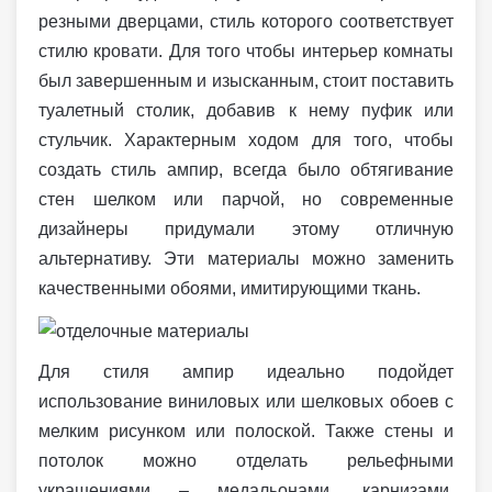
резными дверцами, стиль которого соответствует
стилю кровати. Для того чтобы интерьер комнаты
был завершенным и изысканным, стоит поставить
туалетный столик, добавив к нему пуфик или
стульчик. Характерным ходом для того, чтобы
создать стиль ампир, всегда было обтягивание
стен шелком или парчой, но современные
дизайнеры придумали этому отличную
альтернативу. Эти материалы можно заменить
качественными обоями, имитирующими ткань.
Для стиля ампир идеально подойдет
использование виниловых или шелковых обоев с
мелким рисунком или полоской. Также стены и
потолок можно отделать рельефными
украшениями – медальонами, карнизами,