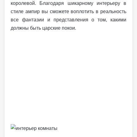
королевой. Благодаря шикарному интерьеру в
стиле ампир вы сможете воплотить в реальность
все фантазии и представления о том, какими
должны быть царские покои.