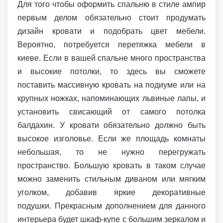
Для того чтобы оформить спальню в стиле ампир
первым делом обязательно стоит продумать
дизайн кровати и подобрать цвет мебели.
Вероятно, потребуется перетяжка мебели в
киеве. Если в вашей спальне много пространства
и высокие потолки, то здесь вы сможете
поставить массивную кровать на подиуме или на
крупных ножках, напоминающих львиные лапы, и
установить свисающий от самого потолка
балдахин. У кровати обязательно должно быть
высокое изголовье. Если же площадь комнаты
небольшая, то не нужно перегружать
пространство. Большую кровать в таком случае
можно заменить стильным диваном или мягким
уголком, добавив яркие декоративные
подушки. Прекрасным дополнением для данного
интерьера будет шкаф-купе с большим зеркалом и