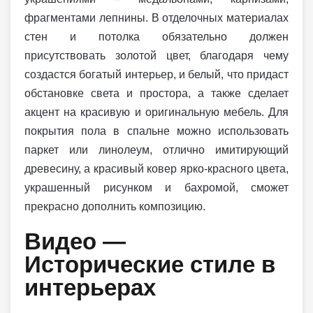
фрагментами лепнины. В отделочных материалах
стен и потолка обязательно должен
присутствовать золотой цвет, благодаря чему
создастся богатый интерьер, и белый, что придаст
обстановке света и простора, а также сделает
акцент на красивую и оригинальную мебель. Для
покрытия пола в спальне можно использовать
паркет или линолеум, отлично имитирующий
древесину, а красивый ковер ярко-красного цвета,
украшенный рисунком и бахромой, сможет
прекрасно дополнить композицию.
Видео —
Исторические стиле в
интерьерах