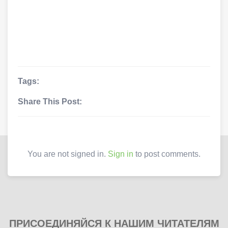
Tags:
Share This Post:
You are not signed in.
Sign in
to post comments.
ПРИСОЕДИНЯЙСЯ К НАШИМ ЧИТАТЕЛЯМ