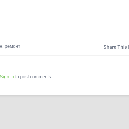
н
,
ремонт
Share This 
Sign in
to post comments.