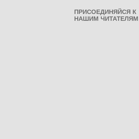
ПРИСОЕДИНЯЙСЯ К
НАШИМ ЧИТАТЕЛЯМ