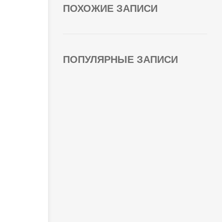
ПОХОЖИЕ ЗАПИСИ
я
ПОПУЛЯРНЫЕ ЗАПИСИ