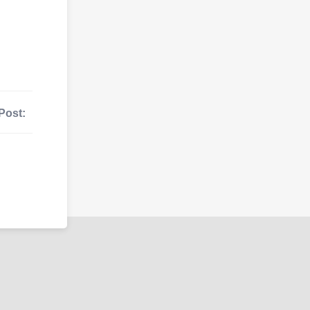
Post: