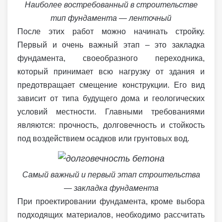
Наиболее востребованный в строительстве
тип фундамента — ленточный
После этих работ можно начинать стройку.
Первый и очень важный этап – это закладка
фундамента, своеобразного переходника,
который принимает всю нагрузку от здания и
предотвращает смещение конструкции. Его вид
зависит от типа будущего дома и геологических
условий местности. Главными требованиями
являются: прочность, долговечность и стойкость
под воздействием осадков или грунтовых вод.
Самый важный и первый этап строительства
— закладка фундамента
При проектировании фундамента, кроме выбора
подходящих материалов, необходимо рассчитать