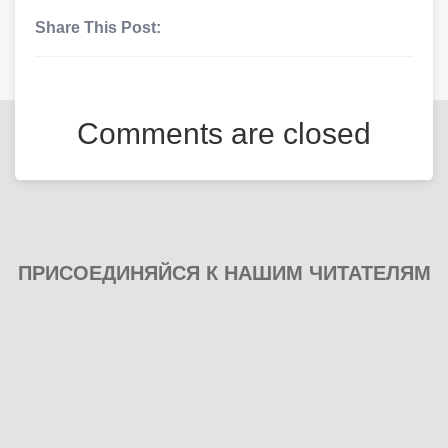
Share This Post:
Comments are closed
ПРИСОЕДИНЯЙСЯ К НАШИМ ЧИТАТЕЛЯМ