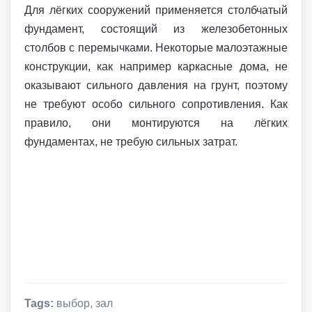
Для лёгких сооружений применяется столбчатый
фундамент, состоящий из железобетонных
столбов с перемычками. Некоторые малоэтажные
конструкции, как например каркасные дома, не
оказывают сильного давления на грунт, поэтому
не требуют особо сильного сопротивления. Как
правило, они монтируются на лёгких
фундаментах, не требую сильных затрат.
Tags:
выбор
,
зал