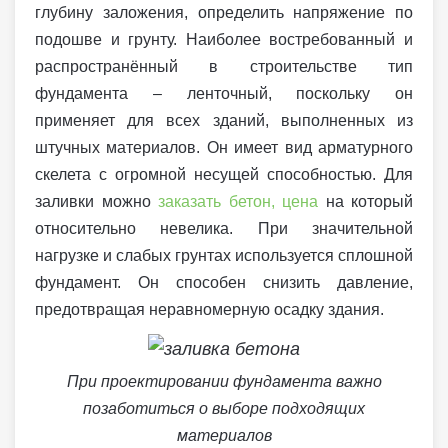
глубину заложения, определить напряжение по
подошве и грунту. Наиболее востребованный и
распространённый в строительстве тип
фундамента – ленточный, поскольку он
применяет для всех зданий, выполненных из
штучных материалов. Он имеет вид арматурного
скелета с огромной несущей способностью. Для
заливки можно
заказать бетон, цена
на который
относительно невелика. При значительной
нагрузке и слабых грунтах используется сплошной
фундамент. Он способен снизить давление,
предотвращая неравномерную осадку здания.
При проектировании фундамента важно
позаботиться о выборе подходящих
материалов