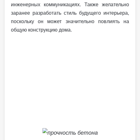
инженерных коммуникациях. Также желательно
заранее разработать стиль будущего интерьера,
поскольку он может значительно повлиять на
общую конструкцию дома.