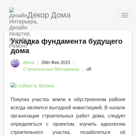
Декор Дома
Togg
navig
Укладка фундамента будущего
дома
Alena
26th Фев 2015
Строительные Материалы
off
Покупка участка земли в обустроенном районе
всегда является выгодной инвестицией. В начале
организации строительных работ дома, следует
определиться с проектом, изучить идеологию
строительного участка, позаботиться об