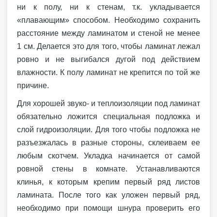
ни к полу, ни к стенам, т.к. укладывается
«плавающим» способом. Необходимо сохранить
расстояние между ламинатом и стеной не менее
1 см. Делается это для того, чтобы ламинат лежал
ровно и не выгибался дугой под действием
влажности. К полу ламинат не крепится по той же
причине.
Для хорошей звуко- и теплоизоляции под ламинат
обязательно ложится специальная подложка и
слой гидроизоляции. Для того чтобы подложка не
разъезжалась в разные стороны, склеиваем ее
любым скотчем. Укладка начинается от самой
ровной стены в комнате. Устанавливаются
клинья, к которым крепим первый ряд листов
ламината. После того как уложен первый ряд,
необходимо при помощи шнура проверить его