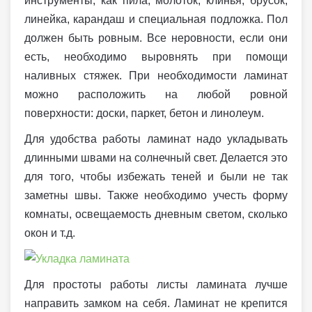
инструменты, как пила, молоток, клинья, брусок,
линейка, карандаш и специальная подложка. Пол
должен быть ровным. Все неровности, если они
есть, необходимо выровнять при помощи
наливных стяжек. При необходимости ламинат
можно расположить на любой ровной
поверхности: доски, паркет, бетон и линолеум.
Для удобства работы ламинат надо укладывать
длинными швами на солнечный свет. Делается это
для того, чтобы избежать теней и были не так
заметны швы. Также необходимо учесть форму
комнаты, освещаемость дневным светом, сколько
окон и т.д.
Для простоты работы листы ламината лучше
направить замком на себя. Ламинат не крепится