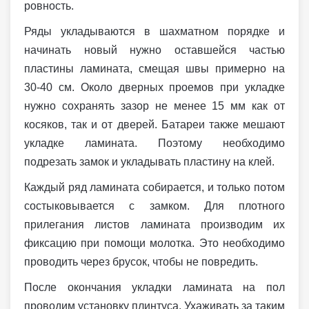
ровность.
Ряды укладываются в шахматном порядке и
начинать новый нужно оставшейся частью
пластины ламината, смещая швы примерно на
30-40 см. Около дверных проемов при укладке
нужно сохранять зазор не менее 15 мм как от
косяков, так и от дверей. Батареи также мешают
укладке ламината. Поэтому необходимо
подрезать замок и укладывать пластину на клей.
Каждый ряд ламината собирается, и только потом
состыковывается с замком. Для плотного
прилегания листов ламината производим их
фиксацию при помощи молотка. Это необходимо
проводить через брусок, чтобы не повредить.
После окончания укладки ламината на пол
проводим установку плинтуса. Ухаживать за таким