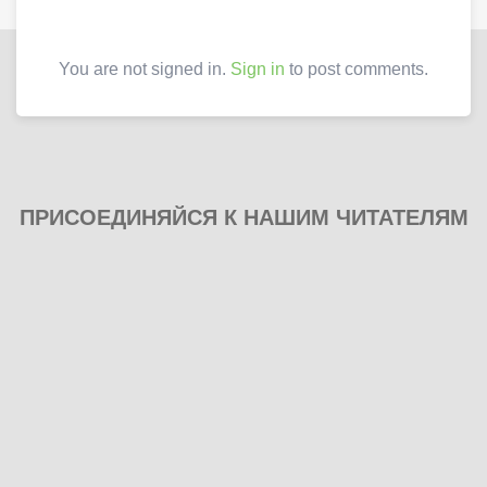
You are not signed in.
Sign in
to post comments.
ПРИСОЕДИНЯЙСЯ К НАШИМ ЧИТАТЕЛЯМ