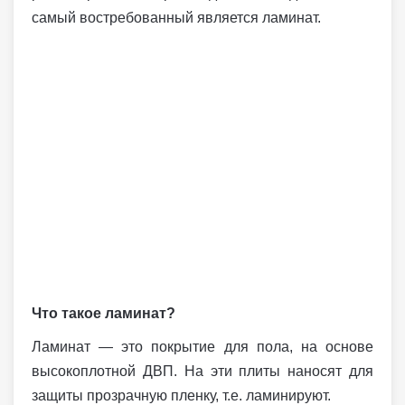
самый востребованный является ламинат.
Что такое ламинат?
Ламинат — это покрытие для пола, на основе
высокоплотной ДВП. На эти плиты наносят для
защиты прозрачную пленку, т.е. ламинируют.