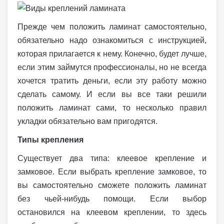
Прежде чем положить ламинат самостоятельно,
обязательно надо ознакомиться с инструкцией,
которая прилагается к нему. Конечно, будет лучше,
если этим займутся профессионалы, но не всегда
хочется тратить деньги, если эту работу можно
сделать самому. И если вы все таки решили
положить ламинат сами, то несколько правил
укладки обязательно вам пригодятся.
Типы крепления
Существует два типа: клеевое крепление и
замковое. Если выбрать крепление замковое, то
вы самостоятельно сможете положить ламинат
без чьей-нибудь помощи. Если выбор
остановился на клеевом креплении, то здесь