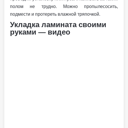
полом не трудно. Можно пропылесосить,
подмести и протереть влажной тряпочкой.
Укладка ламината своими
руками — видео