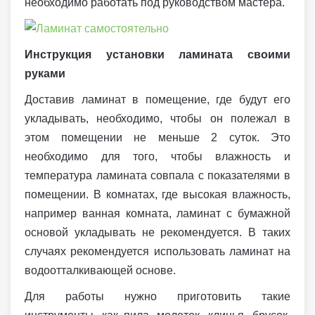
необходимо работать под руководством мастера.
Инструкция установки ламината своими
руками
Доставив ламинат в помещение, где будут его
укладывать, необходимо, чтобы он полежал в
этом помещении не меньше 2 суток. Это
необходимо для того, чтобы влажность и
температура ламината совпала с показателями в
помещении. В комнатах, где высокая влажность,
например ванная комната, ламинат с бумажной
основой укладывать не рекомендуется. В таких
случаях рекомендуется использовать ламинат на
водоотталкивающей основе.
Для работы нужно приготовить такие