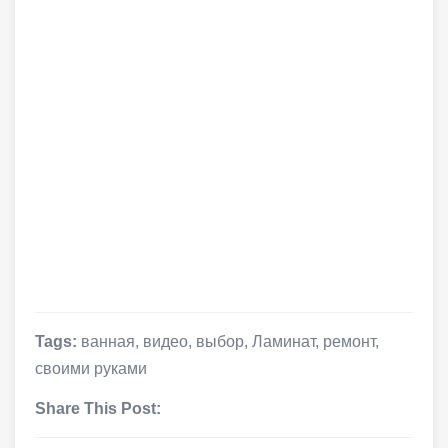
Tags:
ванная
,
видео
,
выбор
,
Ламинат
,
ремонт
,
своими руками
Share This Post: