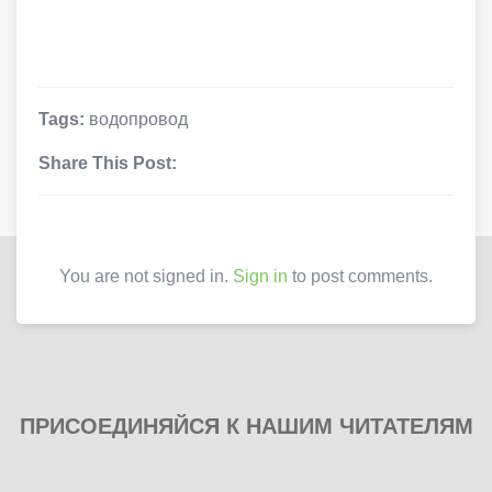
Tags:
водопровод
Share This Post:
You are not signed in.
Sign in
to post comments.
ПРИСОЕДИНЯЙСЯ К НАШИМ ЧИТАТЕЛЯМ