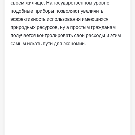
своем жилище. На государственном уровне
подобные приборы позволяют увеличить
эффективность использования имеющихся
природных ресурсов, ну а простым гражданам
получается контролировать свои расходы и этим
самым искать пути для экономии.