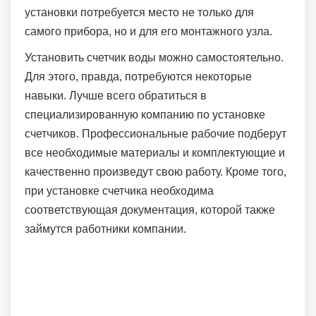
установки потребуется место не только для
самого прибора, но и для его монтажного узла.
Установить счетчик воды можно самостоятельно.
Для этого, правда, потребуются некоторые
навыки. Лучше всего обратиться в
специализированную компанию по установке
счетчиков. Профессиональные рабочие подберут
все необходимые материалы и комплектующие и
качественно произведут свою работу. Кроме того,
при установке счетчика необходима
соответствующая документация, которой также
займутся работники компании.