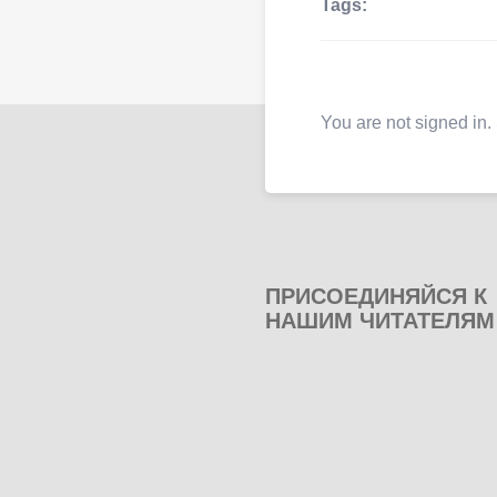
Tags:
You are not signed in.
ПРИСОЕДИНЯЙСЯ К
НАШИМ ЧИТАТЕЛЯМ