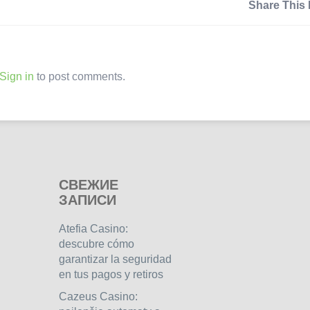
Share This 
Sign in
to post comments.
СВЕЖИЕ
ЗАПИСИ
Atefia Casino:
descubre cómo
garantizar la seguridad
en tus pagos y retiros
Cazeus Casino: