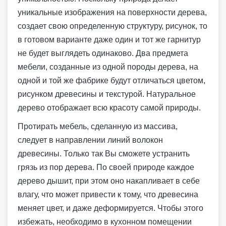
уникальные изображения на поверхности дерева,
создает свою определенную структуру, рисунок, то
в готовом варианте даже один и тот же гарнитур
не будет выглядеть одинаково. Два предмета
мебели, созданные из одной породы дерева, на
одной и той же фабрике будут отличаться цветом,
рисунком древесины и текстурой. Натуральное
дерево отображает всю красоту самой природы.
Протирать мебель, сделанную из массива,
следует в направлении линий волокон
древесины. Только так Вы сможете устранить
грязь из пор дерева. По своей природе каждое
дерево дышит, при этом оно накапливает в себе
влагу, что может привести к тому, что древесина
меняет цвет, и даже деформируется. Чтобы этого
избежать, необходимо в кухонном помещении