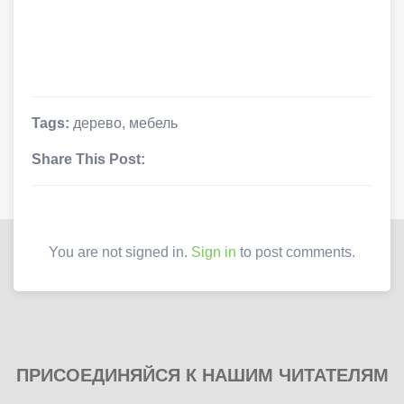
Tags:
дерево
,
мебель
Share This Post:
You are not signed in.
Sign in
to post comments.
ПРИСОЕДИНЯЙСЯ К НАШИМ ЧИТАТЕЛЯМ