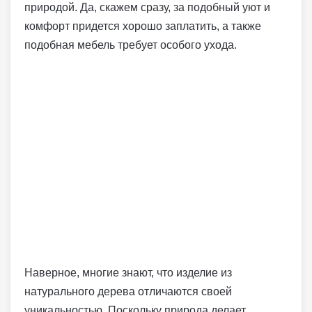
природой. Да, скажем сразу, за подобный уют и
комфорт придется хорошо заплатить, а также
подобная мебель требует особого ухода.
Наверное, многие знают, что изделие из
натурального дерева отличаются своей
уникальностью. Поскольку природа делает