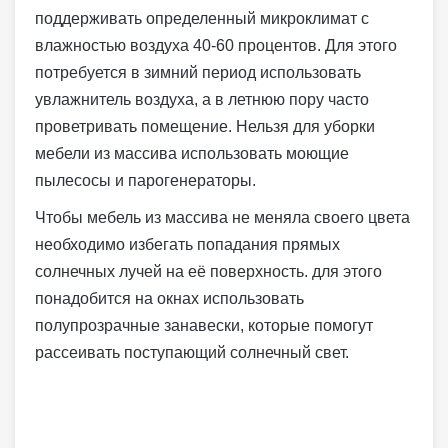
поддерживать определенный микроклимат с
влажностью воздуха 40-60 процентов. Для этого
потребуется в зимний период использовать
увлажнитель воздуха, а в летнюю пору часто
проветривать помещение. Нельзя для уборки
мебели из массива использовать моющие
пылесосы и парогенераторы.
Чтобы мебель из массива не меняла своего цвета
необходимо избегать попадания прямых
солнечных лучей на её поверхность. для этого
понадобится на окнах использовать
полупрозрачные занавески, которые помогут
рассеивать поступающий солнечный свет.