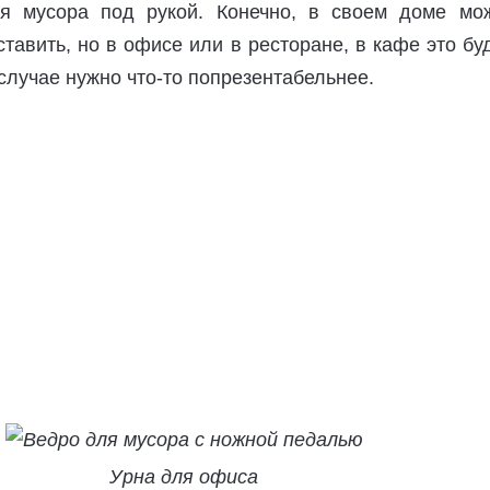
ля мусора под рукой. Конечно, в своем доме мо
тавить, но в офисе или в ресторане, в кафе это бу
случае нужно что-то попрезентабельнее.
Урна для офиса