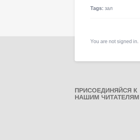
Tags:
зал
You are not signed in.
ПРИСОЕДИНЯЙСЯ К
НАШИМ ЧИТАТЕЛЯМ