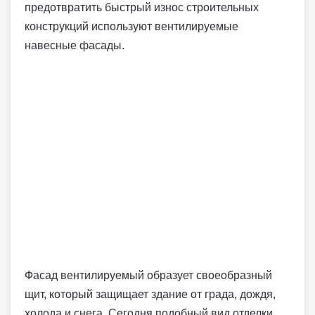
предотвратить быстрый износ строительных
конструкций используют вентилируемые
навесные фасады.
Фасад вентилируемый образует своеобразный
щит, который защищает здание от града, дождя,
холода и снега. Сегодня подобный вид отделки