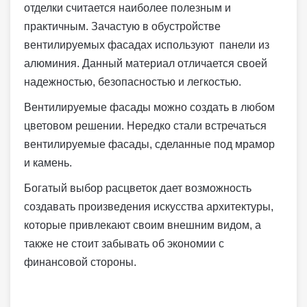
отделки считается наиболее полезным и
практичным. Зачастую в обустройстве
вентилируемых фасадах используют панели из
алюминия. Данный материал отличается своей
надежностью, безопасностью и легкостью.
Вентилируемые фасады можно создать в любом
цветовом решении. Нередко стали встречаться
вентилируемые фасады, сделанные под мрамор
и камень.
Богатый выбор расцветок дает возможность
создавать произведения искусства архитектуры,
которые привлекают своим внешним видом, а
также не стоит забывать об экономии с
финансовой стороны.