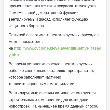
применяется, так же как и покраска, штукатурка.
Помимо своей декоративной функции
вентилируемый фасад исполняет функцию
защитного барьера.
Большой ассортимент вентилируемых фассадов
можно посмотреть
на
http://www.cyclone.kiev.ua/ventiliruemye_fasad
y.php
Во время установки фасадов вентилируемых
рабочие специально оставляют пространство,
которое заполняют частично
теплоизоляционными материалами.
Вентилируемые фасады активно используются
строительными компаниями для возведения
новостроек. На нынешнее время данный способ