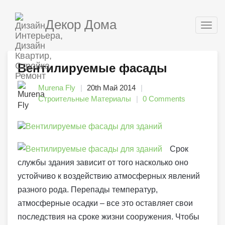
Декор Дома
Togg
navig
Вентилируемые фасады
Murena Fly
20th Май 2014
Строительные Материалы
0 Comments
Срок
службы здания зависит от того насколько оно
устойчиво к воздействию атмосферных явлений
разного рода. Перепады температур,
атмосферные осадки – все это оставляет свои
последствия на сроке жизни сооружения. Чтобы