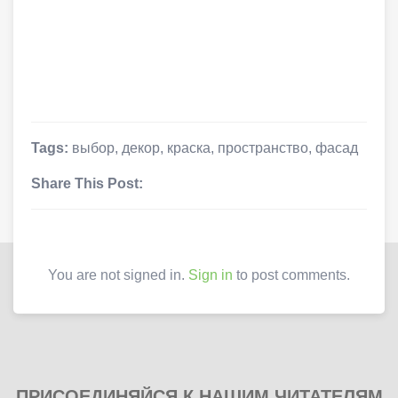
Tags:
выбор
,
декор
,
краска
,
пространство
,
фасад
Share This Post:
You are not signed in.
Sign in
to post comments.
ПРИСОЕДИНЯЙСЯ К НАШИМ ЧИТАТЕЛЯМ