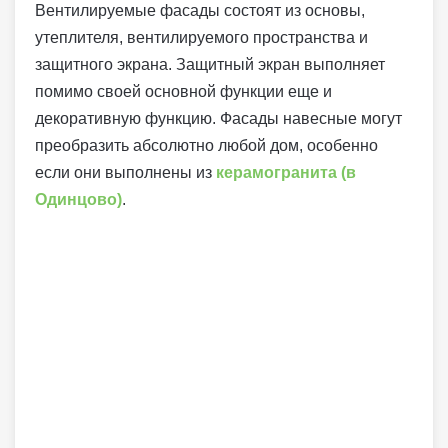
Вентилируемые фасады состоят из основы,
утеплителя, вентилируемого пространства и
защитного экрана. Защитный экран выполняет
помимо своей основной функции еще и
декоративную функцию. Фасады навесные могут
преобразить абсолютно любой дом, особенно
если они выполнены из
керамогранита (в
Одинцово)
.