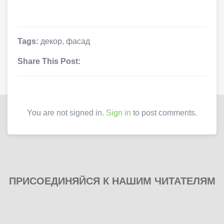
Tags:
декор
,
фасад
Share This Post:
You are not signed in.
Sign in
to post comments.
ПРИСОЕДИНЯЙСЯ К НАШИМ ЧИТАТЕЛЯМ