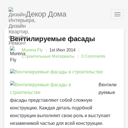
Декор Дома
Togg
navig
Вентилируемые фасады
Murena Fly
1st Июл 2014
Строительные Материалы
0 Comments
Вентили
руемые
фасады представляют собой сложную
конструкцию. Каждая деталь подобной
конструкции выполняет свою роль и выступает
незаменимой частью для всей конструкции.