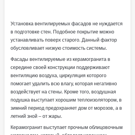
Установка вентилируемых фасадов не нуждается
в подготовке стен. Подобное покрытие можно
устанавливать поверх старого. Данный фактор
обусловливает низкую стоимость системы.
Фасады вентилируемые из керамогранита в
середине своей конструкции поддерживают
вентиляцию воздуха, циркуляция которого
помогает удалить всю влагу, которая негативно
воздействует на стены. Кроме того, воздушная
подушка выступает хорошим теплоизолятором, в
зимний период предохраняет дом от морозов, а в
летний зной – от жары.
Керамогранит выступает прочным облицовочным