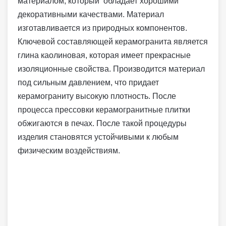
материалом, который обладает хорошими
декоративными качествами. Материал
изготавливается из природных компонентов.
Ключевой составляющей керамогранита является
глина каолиновая, которая имеет прекрасные
изоляционные свойства. Производится материал
под сильным давлением, что придает
керамограниту высокую плотность. После
процесса прессовки керамогранитные плитки
обжигаются в печах. После такой процедуры
изделия становятся устойчивыми к любым
физическим воздействиям.