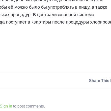
обы её можно было бы употреблять в пищу, а также
ских процедур. В централизованной системе
да поступает в квартиры после процедуры хлориров
Share This 
Sign in
to post comments.