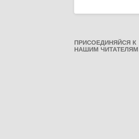
ПРИСОЕДИНЯЙСЯ К
НАШИМ ЧИТАТЕЛЯМ