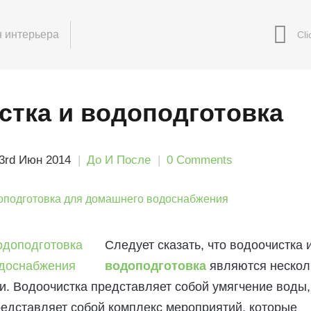
 интерьера
стка и водоподготовка
3rd Июн 2014
До И После
0 Comments
Следует сказать, что водоочистка 
водоподготовка
являются нескол
. Водоочистка представляет собой умягчение воды,
едставляет собой комплекс мероприятий, которые