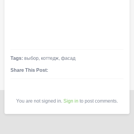
Tags:
выбор
,
коттедж
,
фасад
Share This Post:
You are not signed in.
Sign in
to post comments.