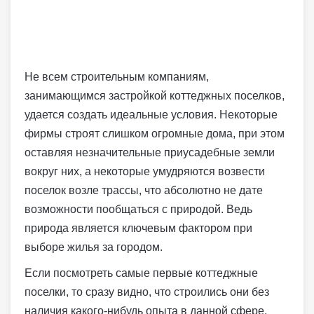
Не всем строительным компаниям,
занимающимся застройкой коттеджных поселков,
удается создать идеальные условия. Некоторые
фирмы строят слишком огромные дома, при этом
оставляя незначительные приусадебные земли
вокруг них, а некоторые умудряются возвести
поселок возле трассы, что абсолютно не дате
возможности пообщаться с природой. Ведь
природа является ключевым фактором при
выборе жилья за городом.
Если посмотреть самые первые коттеджные
поселки, то сразу видно, что строились они без
наличия какого-нибудь опыта в данной сфере.