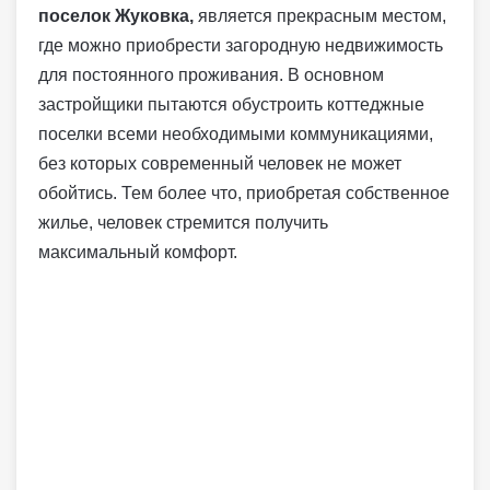
поселок Жуковка,
является прекрасным местом,
где можно приобрести загородную недвижимость
для постоянного проживания. В основном
застройщики пытаются обустроить коттеджные
поселки всеми необходимыми коммуникациями,
без которых современный человек не может
обойтись. Тем более что, приобретая собственное
жилье, человек стремится получить
максимальный комфорт.