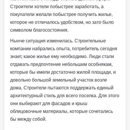
Строители хотели побыстрее заработать, а
покупатели желали побыстрее получить жилье,
которое не отличалось удобством, но зато было
символом благосостояния.
Нынче ситуация изменилась. Строительные
компании набрались опыта, потребитель сегодня
знает, какое жилье ему необходимо. Люди стали
отдавать предпочтение небольшим особнякам,
которые бы имели достаточно жилой площади, и
довольно большой земельный участок возле
дома. Строители пытаются поддержать единый
архитектурный стиль для всего поселка. Для этого
они выбирают для фасадов и крыш
облицовочные материалы, которые сочетались
бы между собой.