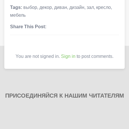
Tags:
выбор
,
декор
,
диван
,
дизайн
,
зал
,
кресло
,
мебель
Share This Post:
You are not signed in.
Sign in
to post comments.
ПРИСОЕДИНЯЙСЯ К НАШИМ ЧИТАТЕЛЯМ