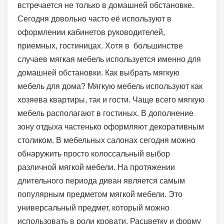
встречается не только в домашней обстановке.
Сегодня довольно часто её используют в
оформлении кабинетов руководителей,
приемных, гостиницах. Хотя в большинстве
случаев мягкая мебель используется именно для
домашней обстановки. Как выбрать мягкую
мебель для дома? Мягкую мебель используют как
хозяева квартиры, так и гости. Чаще всего мягкую
мебель располагают в гостиных. В дополнение
зону отдыха частенько оформляют декоративным
столиком. В мебельных салонах сегодня можно
обнаружить просто колоссальный выбор
различной мягкой мебели. На протяжении
длительного периода диван является самым
популярным предметом мягкой мебели. Это
универсальный предмет, который можно
использовать в роли кровати. Расцветку и форму