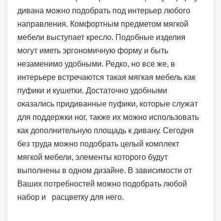
дивана можно подобрать под интерьер любого
направления. Комфортным предметом мягкой
мебели выступает кресло. Подобные изделия
могут иметь эргономичную форму и быть
незаменимо удобными. Редко, но все же, в
интерьере встречаются такая мягкая мебель как
пуфики и кушетки. Достаточно удобными
оказались придиванные пуфики, которые служат
для поддержки ног, также их можно использовать
как дополнительную площадь к дивану. Сегодня
без труда можно подобрать целый комплект
мягкой мебели, элементы которого будут
выполнены в одном дизайне. В зависимости от
Ваших потребностей можно подобрать любой
набор и расцветку для него.