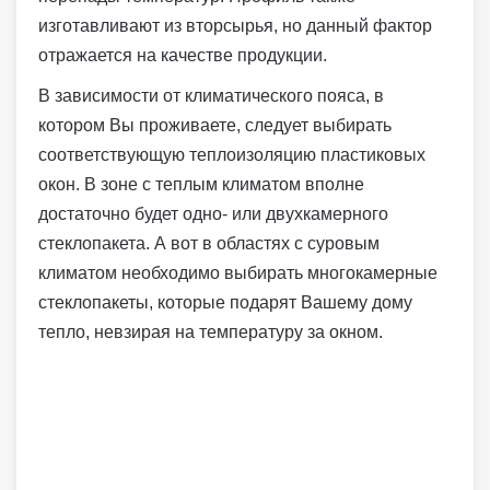
изготавливают из вторсырья, но данный фактор
отражается на качестве продукции.
В зависимости от климатического пояса, в
котором Вы проживаете, следует выбирать
соответствующую теплоизоляцию пластиковых
окон. В зоне с теплым климатом вполне
достаточно будет одно- или двухкамерного
стеклопакета. А вот в областях с суровым
климатом необходимо выбирать многокамерные
стеклопакеты, которые подарят Вашему дому
тепло, невзирая на температуру за окном.