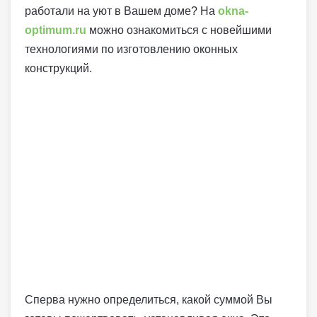
работали на уют в Вашем доме? На
okna-
optimum.ru
можно ознакомиться с новейшими
технологиями по изготовлению оконных
конструкций.
Сперва нужно определиться, какой суммой Вы