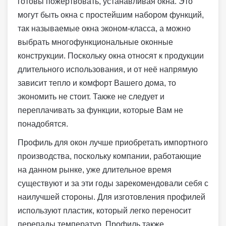
готовы пожертвовать, устанавливая окна. Это
могут быть окна с простейшим набором функций,
так называемые окна эконом-класса, а можно
выбрать многофункциональные оконные
конструкции. Поскольку окна относят к продукции
длительного использования, и от неё напрямую
зависит тепло и комфорт Вашего дома, то
экономить не стоит. Также не следует и
переплачивать за функции, которые Вам не
понадобятся.
Профиль для окон лучше приобретать импортного
производства, поскольку компании, работающие
на данном рынке, уже длительное время
существуют и за эти годы зарекомендовали себя с
наилучшей стороны. Для изготовления профилей
используют пластик, который легко переносит
перепады температур. Профиль также