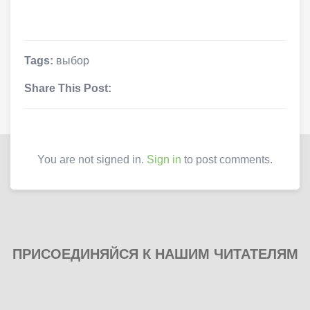
Tags:
выбор
Share This Post:
You are not signed in.
Sign in
to post comments.
ПРИСОЕДИНЯЙСЯ К НАШИМ ЧИТАТЕЛЯМ