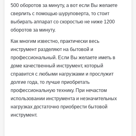
500 оборотов за минуту, а вот если Вы желаете
сверлить с помощью шуруповерта, то стоит
выбирать аппарат со скоростью не ниже 1200
оборотов за минуту.
Как многим известно, практически весь
инструмент разделяют на бытовой и
профессиональный. Если Вы желаете иметь в
доме качественный инструмент, который
справится с любыми нагрузками и прослужит
долгие года, то лучше приобретать
профессиональную технику. При нечастом
использовании инструмента и незначительных
нагрузках достаточно приобрести бытовой
инструмент.