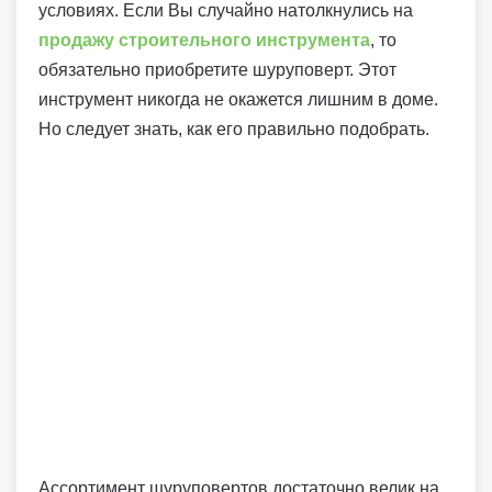
условиях. Если Вы случайно натолкнулись на
продажу строительного инструмента
, то
обязательно приобретите шуруповерт. Этот
инструмент никогда не окажется лишним в доме.
Но следует знать, как его правильно подобрать.
Ассортимент шуруповертов достаточно велик на