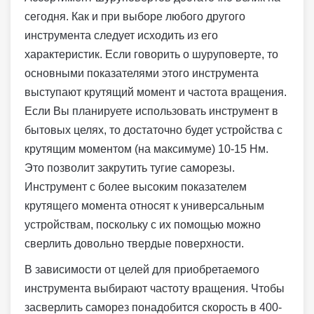
сегодня. Как и при выборе любого другого
инструмента следует исходить из его
характеристик. Если говорить о шуруповерте, то
основными показателями этого инструмента
выступают крутящий момент и частота вращения.
Если Вы планируете использовать инструмент в
бытовых целях, то достаточно будет устройства с
крутящим моментом (на максимуме) 10-15 Нм.
Это позволит закрутить тугие саморезы.
Инструмент с более высоким показателем
крутящего момента относят к универсальным
устройствам, поскольку с их помощью можно
сверлить довольно твердые поверхности.
В зависимости от целей для приобретаемого
инструмента выбирают частоту вращения. Чтобы
засверлить саморез понадобится скорость в 400-