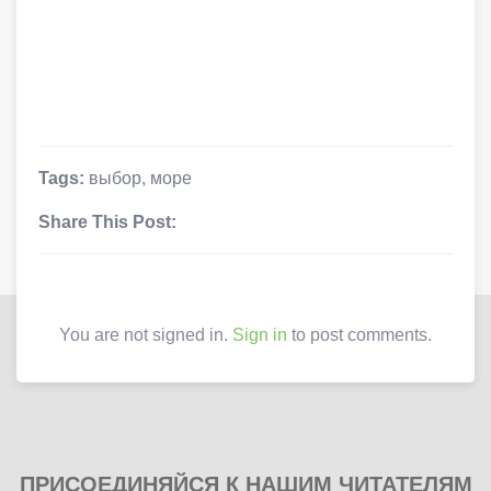
Tags:
выбор
,
море
Share This Post:
You are not signed in.
Sign in
to post comments.
ПРИСОЕДИНЯЙСЯ К НАШИМ ЧИТАТЕЛЯМ