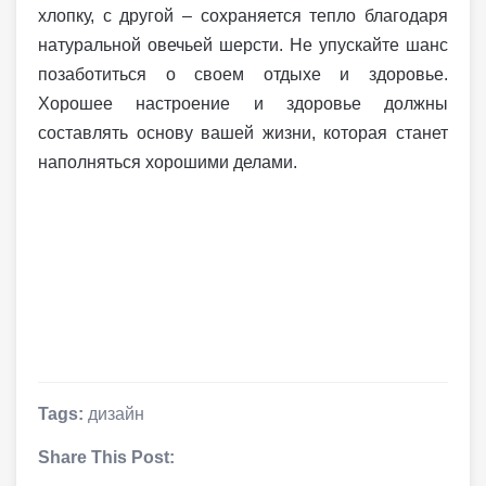
хлопку, с другой – сохраняется тепло благодаря
натуральной овечьей шерсти. Не упускайте шанс
позаботиться о своем отдыхе и здоровье.
Хорошее настроение и здоровье должны
составлять основу вашей жизни, которая станет
наполняться хорошими делами.
Tags:
дизайн
Share This Post: