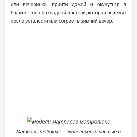
или вечеринки, прийти домой и окунуться в
блаженство прохладной постели, которая освежит
после усталости или согреет в зимний вечер.
Матрасы matroluxe – экологически чистые и