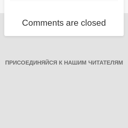
Comments are closed
ПРИСОЕДИНЯЙСЯ К НАШИМ ЧИТАТЕЛЯМ