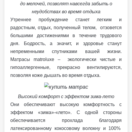
до мелочей, позволят навсегда забыть о
неудобствах во время отдыха
Утреннее пробуждение станет легким и
радостным, отдых, полученный телом, отзовется
большими достижениями в течение трудового
дня. Бодрость, а значит, и здоровье станут
непременными спутниками вашей жизни.
Матрасы matroluxe – экологически чистые и
гипоаллергенные, прекрасно вентилируются,
позволяя коже дышать во время отдыха.
Высокий комфорт с эффектом зима-лето
Они обеспечивают высокую комфортность с
эффектом «зима»-«лето». С одной стороны
обеспечивается прохлада благодаря
латексированному кокосовому волокну и 100%