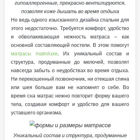
гипоаллергенные, прекрасно вентилируются,
позволяя коже дышать во время отдыха
Но ведь одного изысканного дизайна спальни для
этого недостаточно. Требуется комфорт, удобство
и обволакивающая нежность матраса – как
основной составляющей постели. В этом помогут
матрасы matroluxe
. Их уникальный состав и
структура, продуманные до мелочей, позволят
навсегда забыть о неудобствах во время отдыха.
Ни перекошенный позвоночник, ни отекшая спина
или шея больше вам не напомнят о себе. Во
время сна матрас нежно повторит форму вашего
тела, создавая комфорт и удобство для вашего
уставшего организма.
Уникальный состав и структура, продуманные