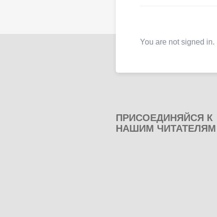
You are not signed in.
ПРИСОЕДИНЯЙСЯ К
НАШИМ ЧИТАТЕЛЯМ