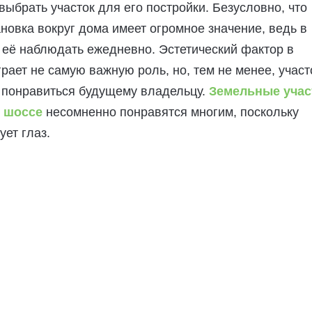
выбрать участок для его постройки. Безусловно, что
овка вокруг дома имеет огромное значение, ведь в
 её наблюдать ежедневно. Эстетический фактор в
грает не самую важную роль, но, тем не менее, участ
 понравиться будущему владельцу.
Земельные учас
 шоссе
несомненно понравятся многим, поскольку
ует глаз.