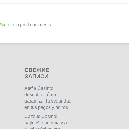
Sign in
to post comments.
СВЕЖИЕ
ЗАПИСИ
Atefia Casino:
descubre cómo
garantizar la seguridad
en tus pagos y retiros
Cazeus Casino:
najlepšie automaty a