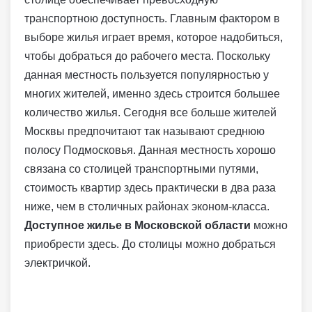
транспортною доступность. Главным фактором в
выборе жилья играет время, которое надобиться,
чтобы добраться до рабочего места. Поскольку
данная местность пользуется популярностью у
многих жителей, именно здесь строится большее
количество жилья. Сегодня все больше жителей
Москвы предпочитают так называют среднюю
полосу Подмосковья. Данная местность хорошо
связана со столицей транспортными путями,
стоимость квартир здесь практически в два раза
ниже, чем в столичных районах эконом-класса.
Доступное жилье в Московской области
можно
приобрести здесь. До столицы можно добраться
электричкой.