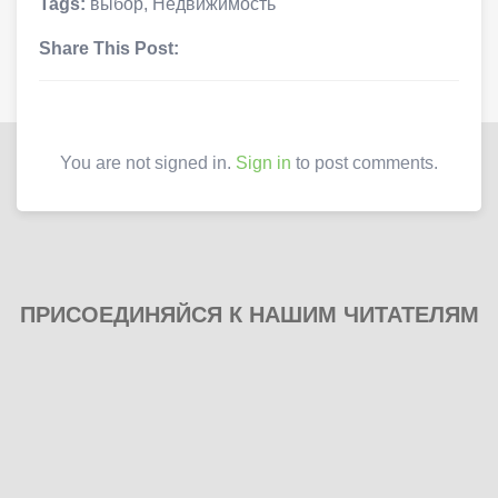
Tags:
выбор
,
Недвижимость
Share This Post:
You are not signed in.
Sign in
to post comments.
ПРИСОЕДИНЯЙСЯ К НАШИМ ЧИТАТЕЛЯМ