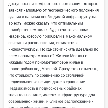
доступности и комфортного проживания, которые
зависят напрямую от географического положения
здания и наличия необходимой инфраструктуры.
То есть, можно сказать, что оптимальным
приобретением жилья будет считаться новая
квартира, которую приобрели в максимальном
сочетании расположения, стоимости и
инфраструктуры. Но где стоит искать идеально по
всем параметрам жилье? Жители Москвы с
каждым годом приобретают себе жилье в
новостройках под Москвой. Сразу стоит отметить,
что стоимость по сравнению со столичной
недвижимостью не идет даже в сравнение.
Недвижимость в подмосковных районах
значительно ниже, имеется инфраструктура для
современной жизни, и близкое расположение к
столице обеспечивает превосходную