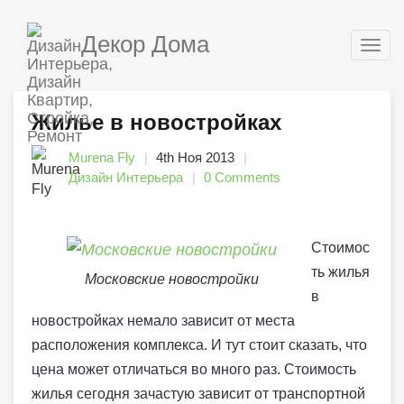
Декор Дома
Togg
navig
Жилье в новостройках
Murena Fly
4th Ноя 2013
Дизайн Интерьера
0 Comments
Стоимос
ть жилья
Московские новостройки
в
новостройках немало зависит от места
расположения комплекса. И тут стоит сказать, что
цена может отличаться во много раз. Стоимость
жилья сегодня зачастую зависит от транспортной