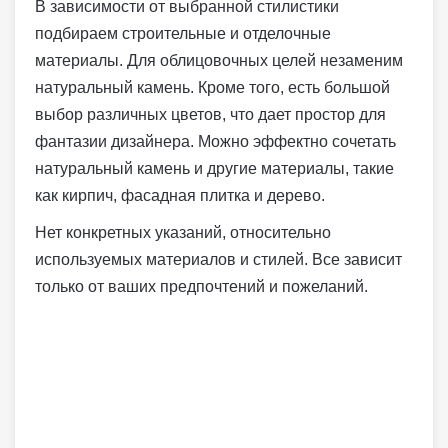
В зависимости от выбранной стилистики
подбираем строительные и отделочные
материалы. Для облицовочных целей незаменим
натуральный камень. Кроме того, есть большой
выбор различных цветов, что дает простор для
фантазии дизайнера. Можно эффектно сочетать
натуральный камень и другие материалы, такие
как кирпич, фасадная плитка и дерево.
Нет конкретных указаний, относительно
используемых материалов и стилей. Все зависит
только от ваших предпочтений и пожеланий.