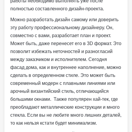
работы необходимо выполнять уже после
полностью составленного дизайн-проекта.
Можно разработать дизайн самому или доверить
эту работу профессиональному дизайнеру. Он,
совместно с вами, разработает план и проект.
Может быть, даже перенесет его в 3D формат. Это
позволит избежать неточностей и разногласий
между заказчиком и исполнителем. Сегодня
фасад дома, как и внутреннее наполнение, можно
сделать в определенном стиле. Это может быть
современный модерн с плавными линиями или
арочный византийский стиль, отличающийся
большими окнами. Также популярен хай-тек, где
преобладают металлические конструкции и много
стекла. Если вы не любите много лишних деталей,
то как нельзя кстати будет минимализм.