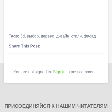
Tags:
3d
,
выбор
,
дерево
,
дизайн
,
стили
,
фасад
Share This Post:
You are not signed in.
Sign in
to post comments.
ПРИСОЕДИНЯЙСЯ К НАШИМ ЧИТАТЕЛЯМ