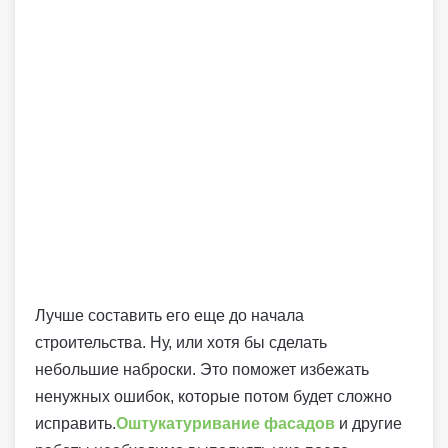
Лучше составить его еще до начала
строительства. Ну, или хотя бы сделать
небольшие наброски. Это поможет избежать
ненужных ошибок, которые потом будет сложно
исправить.
Оштукатуривание фасадов
и другие