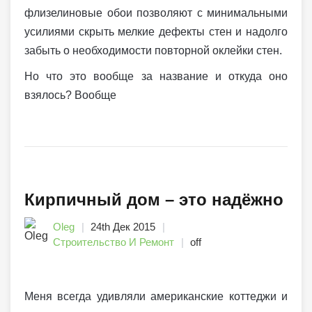
флизелиновые обои позволяют с минимальными
усилиями скрыть мелкие дефекты стен и надолго
забыть о необходимости повторной оклейки стен.
Но что это вообще за название и откуда оно
взялось? Вообще
Кирпичный дом – это надёжно
Oleg
24th Дек 2015
Строительство И Ремонт
off
Меня всегда удивляли американские коттеджи и