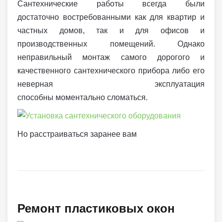
Сантехнические работы всегда были
достаточно востребованными как для квартир и
частных домов, так и для офисов и
производственных помещений. Однако
неправильный монтаж самого дорогого и
качественного сантехнического прибора либо его
неверная эксплуатация
способны моментально сломаться.
Но расстраиваться заранее вам
Ремонт пластиковых окон