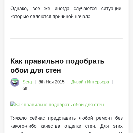
Однако, все же иногда случаются ситуации,
которые являются причиной начала
Как правильно подобрать
обои для стен
Serg
8th Ноя 2015
Дизайн Интерьера
off
Тяжело сейчас представить любой ремонт без
какого-либо качества отделки стен. Для этих