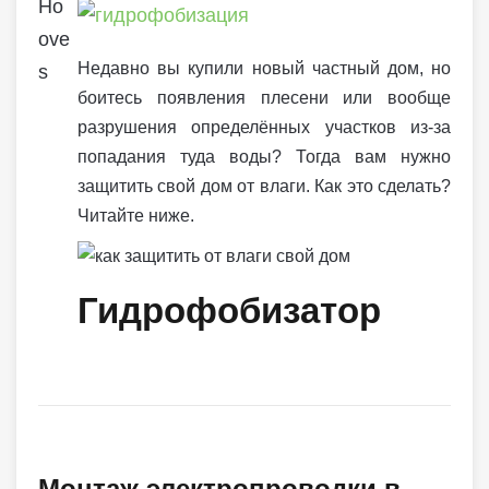
Недавно вы купили новый частный дом, но
боитесь появления плесени или вообще
разрушения определённых участков из-за
попадания туда воды? Тогда вам нужно
защитить свой дом от влаги. Как это сделать?
Читайте ниже.
Гидрофобизатор
Монтаж электропроводки в