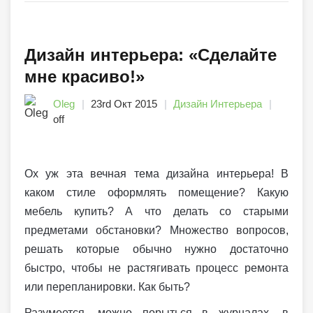
Дизайн интерьера: «Сделайте
мне красиво!»
Oleg
23rd Окт 2015
Дизайн Интерьера
off
Ох уж эта вечная тема дизайна интерьера! В
каком стиле оформлять помещение? Какую
мебель купить? А что делать со старыми
предметами обстановки? Множество вопросов,
решать которые обычно нужно достаточно
быстро, чтобы не растягивать процесс ремонта
или перепланировки. Как быть?
Разумеется, можно порыться в журналах, в