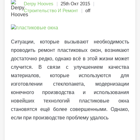
Derpy Hooves
25th Окт 2015
Строительство И Ремонт
off
Ситуации, которые вызывают необходимость
проводить ремонт пластиковых окон, возникают
достаточно редко, однако всё в этой жизни может
случится. В связи с улучшением качества
материалов, которые используются для
изготовлении стеклопакета, модернизации
конечного производства и использования
новейших технологий пластиковые окна
становятся ещё более совершенными. Однако,
если при производстве проблему удалось