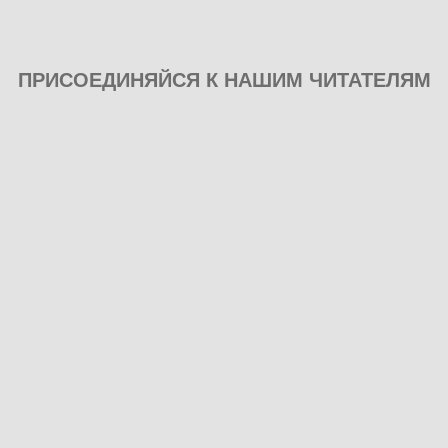
ПРИСОЕДИНЯЙСЯ К НАШИМ ЧИТАТЕЛЯМ