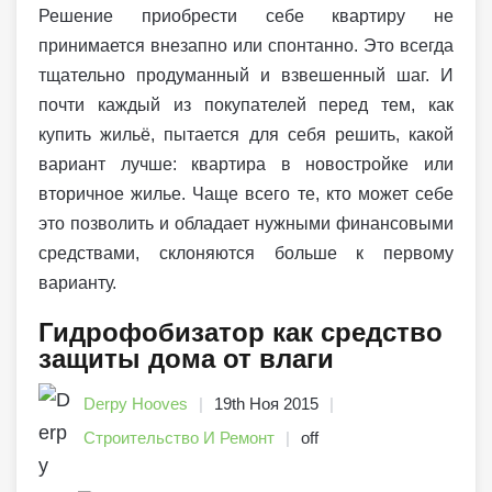
Решение приобрести себе квартиру не
принимается внезапно или спонтанно. Это всегда
тщательно продуманный и взвешенный шаг. И
почти каждый из покупателей перед тем, как
купить жильё, пытается для себя решить, какой
вариант лучше: квартира в новостройке или
вторичное жилье. Чаще всего те, кто может себе
это позволить и обладает нужными финансовыми
средствами, склоняются больше к первому
варианту.
Гидрофобизатор как средство
защиты дома от влаги
Derpy Hooves
19th Ноя 2015
Строительство И Ремонт
off