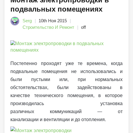
подвальных помещениях
Serg
10th Ноя 2015
Строительство И Ремонт
off
Постепенно проходят уже те времена, когда
подвальные помещения не использовались и
были пустыми или, при нормальных
обстоятельствах, были задействованы в
качестве технического помещения, в которое
производилась установка
различных коммуникаций — от
канализации и вентиляции и до отопления.