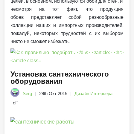
целей, в основном, используются обои для стен. И
несмотря на тот факт, что продукция
обоев представляет собой разнообразные
коллекции наших и импортных производителей,
пожалуй, некоторых трудностей с их выбором
никто не сможет избежать.
Установка сантехнического
оборудования
Serg
29th Окт 2015
Дизайн Интерьера
off