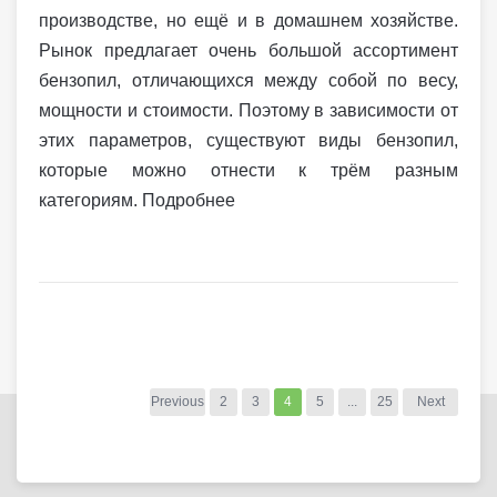
производстве, но ещё и в домашнем хозяйстве.
Рынок предлагает очень большой ассортимент
бензопил, отличающихся между собой по весу,
мощности и стоимости. Поэтому в зависимости от
этих параметров, существуют виды бензопил,
которые можно отнести к трём разным
категориям. Подробнее
Previous
2
3
4
5
...
25
Next