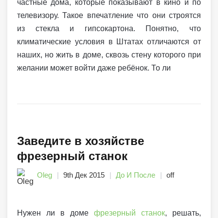
частные дома, которые показывают в кино и по
телевизору. Такое впечатление что они строятся
из стекла и гипсокартона. Понятно, что
климатические условия в Штатах отличаются от
наших, но жить в доме, сквозь стену которого при
желании может войти даже ребёнок. То ли
Заведите в хозяйстве
фрезерный станок
Oleg
9th Дек 2015
До И После
off
Нужен ли в доме
фрезерный станок
, решать,