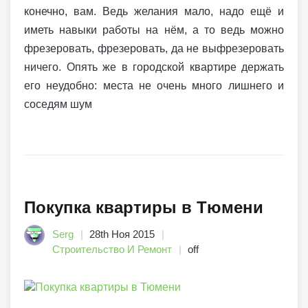
конечно, вам. Ведь желания мало, надо ещё и
иметь навыки работы на нём, а то ведь можно
фрезеровать, фрезеровать, да не выфрезеровать
ничего. Опять же в городской квартире держать
его неудобно: места не очень много лишнего и
соседям шум
Покупка квартиры в Тюмени
Serg
28th Ноя 2015
Строительство И Ремонт
off