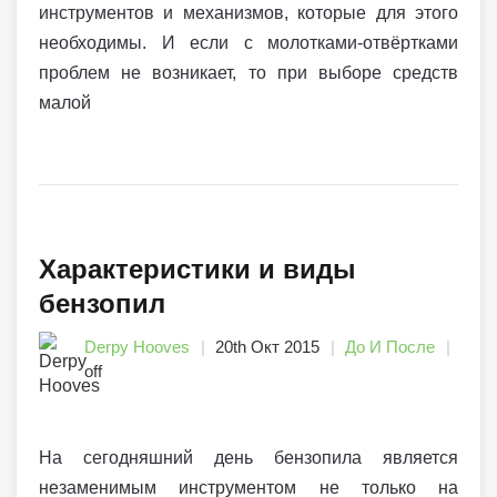
инструментов и механизмов, которые для этого
необходимы. И если с молотками-отвёртками
проблем не возникает, то при выборе средств
малой
Характеристики и виды
бензопил
Derpy Hooves
20th Окт 2015
До И После
off
На сегодняшний день бензопила является
незаменимым инструментом не только на