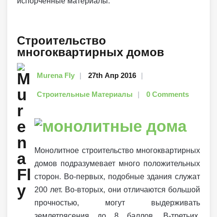
испорченные материалы.
Строительство
многоквартирных домов
Murena Fly
27th Апр 2016
Строительные Материалы
0 Comments
Монолитное строительство многоквартирных
домов подразумевает много положительных
сторон. Во-первых, подобные здания служат
200 лет. Во-вторых, они отличаются большой
прочностью, могут выдерживать
землетрясения до 8 баллов. В-третьих,