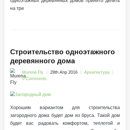
одноэтажных деревянных домов принято делить
на три
Строительство одноэтажного
деревянного дома
Murena Fly
28th Апр 2016
Архитектура
0 Comments
Хорошим вариантом для строительства
загородного дома будет дом из бруса. Такой дом
будет вас радовать комфортом, теплотой и