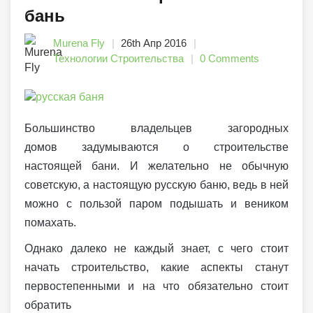
бань
Murena Fly
26th Апр 2016
Технологии Строительства
0 Comments
Большинство владельцев загородных
домов задумываются о строительстве
настоящей бани. И желательно не обычную
советскую, а настоящую русскую баню, ведь в ней
можно с пользой паром подышать и веником
помахать.
Однако далеко не каждый знает, с чего стоит
начать строительство, какие аспекты станут
первостепенными и на что обязательно стоит
обратить