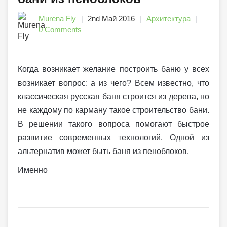
Murena Fly
2nd Май 2016
Архитектура
0 Comments
Когда возникает желание построить баню у всех
возникает вопрос: а из чего? Всем известно, что
классическая русская баня строится из дерева, но
не каждому по карману такое строительство бани.
В решении такого вопроса помогают быстрое
развитие современных технологий. Одной из
альтернатив может быть баня из пеноблоков.
Именно