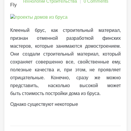
Технологии Строительства
0 Comments
Клееный брус, как строительный материал,
признан отменной разработкой финских
мастеров, которые занимаются домостроением.
Они создали строительный материал, который
сохраняет совершенно все, свойственные ему,
полезные качества и, при этом, не проявляет
отрицательные. Конечно, сразу же можно
представить, насколько высокой может
быть стоимость постройки дома из бруса.
Однако существуют некоторые