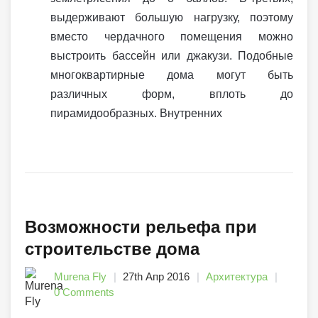
выдерживают большую нагрузку, поэтому
вместо чердачного помещения можно
выстроить бассейн или джакузи. Подобные
многоквартирные дома могут быть
различных форм, вплоть до
пирамидообразных. Внутренних
Возможности рельефа при
строительстве дома
Murena Fly
27th Апр 2016
Архитектура
0 Comments