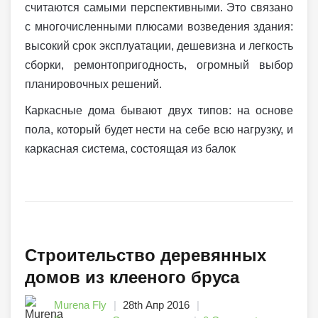
считаются самыми перспективными. Это связано
с многочисленными плюсами возведения здания:
высокий срок эксплуатации, дешевизна и легкость
сборки, ремонтопригодность, огромный выбор
планировочных решений.
Каркасные дома бывают двух типов: на основе
пола, который будет нести на себе всю нагрузку, и
каркасная система, состоящая из балок
Строительство деревянных
домов из клееного бруса
Murena Fly
28th Апр 2016