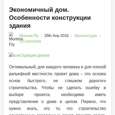
Экономичный дом.
Особенности конструкции
здания
Murena Fly
28th Апр 2016
Архитектура
0 Comments
Оптимальный, для каждого человека и для плохой
рельефной местности, проект дома – это основа
основ быстрого, не слишком дорогого
строительства. Чтобы не сделать ошибку в
выборе проекта, необходимо иметь
представление о доме в целом. Первое, что
нужно знать, это то, что строительство