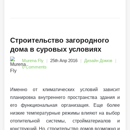
Строительство загородного
дома в суровых условиях
Murena Fly
25th Апр 2016
Дизайн Домов
0 Comments
Именно от климатических условий зависит
планировка внутреннего пространства здания и
его функциональная организация. Еще более
низкие температурные режимы влияют на выбор
отопительной системы, стройматериалов и
конструкций. Но, строительство домов возможно и