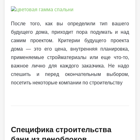
После того, как вы определили тип вашего
будущего дома, приходит пора подумать и над
самим проектом. Критерии будущего проекта
дома — это его цена, внутренняя планировка,
применяемые стройматериалы или еще что-то,
важное лично для каждого заказчика. Не надо
спешить и перед окончательным выбором,
посетить некоторые компании по строительству
Специфика строительства
бани из пеноблоков