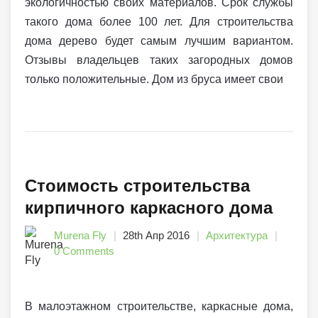
экологичностью своих материалов. Срок службы
такого дома более 100 лет. Для строительства
дома дерево будет самым лучшим вариантом.
Отзывы владельцев таких загородных домов
только положительные. Дом из бруса имеет свои
Стоимость строительства
кирпичного каркасного дома
Murena Fly
28th Апр 2016
Архитектура
0 Comments
В малоэтажном строительстве, каркасные дома,