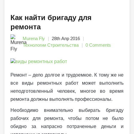
Как найти бригаду для
ремонта
Murena Fly
28th Апр 2016
Технологии Строительства
0 Comments
Ремонт – дело долгое и трудоемкое. К тому же не
все виды ремонтных работ может выполнить
неподготовленный человек, многое во время
ремонта должны выполнять профессионалы.
Необходимо внимательно выбирать бригаду
рабочих для ремонта, чтобы потом не было
обидно за напрасно потраченные деньги и