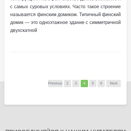
с самых суровых условиях. Часто такое строение
называется финским домиком. Типичный финский
домик — это одноэтажное здание с симметричной
двухскатной
Previous
2
3
4
5
6
Next