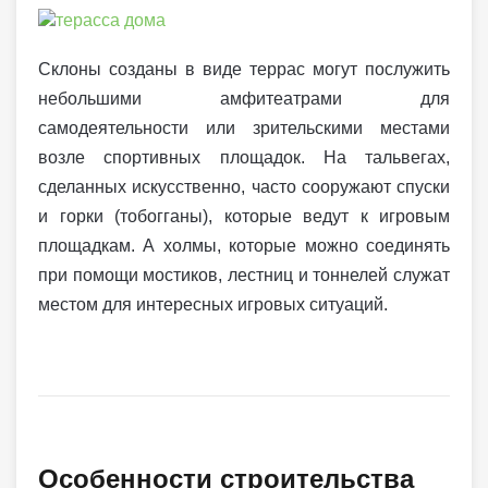
Склоны созданы в виде террас могут послужить
небольшими амфитеатрами для
самодеятельности или зрительскими местами
возле спортивных площадок. На тальвегах,
сделанных искусственно, часто сооружают спуски
и горки (тобогганы), которые ведут к игровым
площадкам. А холмы, которые можно соединять
при помощи мостиков, лестниц и тоннелей служат
местом для интересных игровых ситуаций.
Особенности строительства