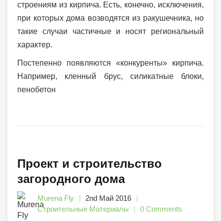
строениям из кирпича. Есть, конечно, исключения,
при которых дома возводятся из ракушечника, но
такие случаи частичные и носят региональный
характер.
Постепенно появляются «конкуренты» кирпича.
Например, кленный брус, силикатные блоки,
пенобетон
Проект и строительство
загородного дома
Murena Fly
2nd Май 2016
Строительные Материалы
0 Comments