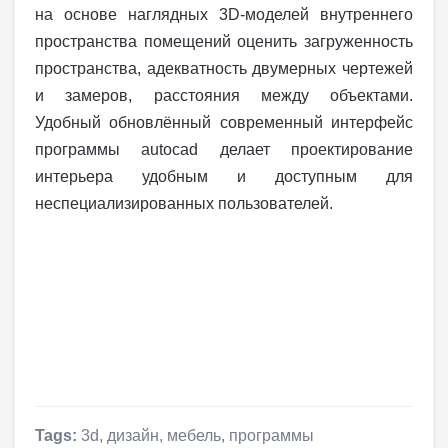
на основе наглядных 3D-моделей внутреннего
пространства помещений оценить загруженность
пространства, адекватность двумерных чертежей
и замеров, расстояния между объектами.
Удобный обновлённый современный интерфейс
программы autocad делает проектирование
интерьера удобным и доступным для
неспециализированных пользователей.
Tags:
3d
,
дизайн
,
мебель
,
программы