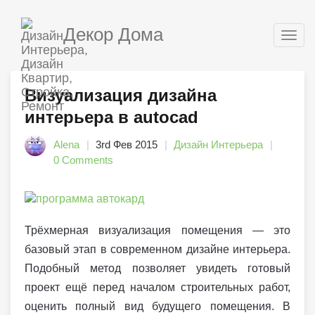
Декор Дома
Togg
navig
Визуализация дизайна
интерьера в autocad
Alena
3rd Фев 2015
Дизайн Интерьера
0 Comments
Трёхмерная визуализация помещения — это
базовый этап в современном дизайне интерьера.
Подобный метод позволяет увидеть готовый
проект ещё перед началом строительных работ,
оценить полный вид будущего помещения. В