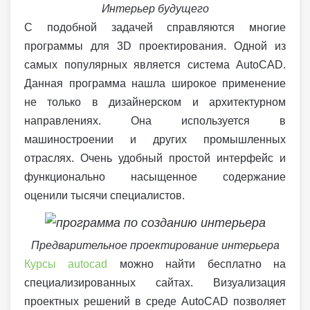
Интерьер будущего
С подобной задачей справляются многие
программы для 3D проектирования. Одной из
самых популярных является система AutoCAD.
Данная программа нашла широкое применение
не только в дизайнерском и архитектурном
направлениях. Она используется в
машиностроении и других промышленных
отраслях. Очень удобный простой интерфейс и
функционально насыщенное содержание
оценили тысячи специалистов.
Предварительное проектирование интерьера
Курсы autocad
можно найти бесплатно на
специализированных сайтах. Визуализация
проектных решений в среде AutoCAD позволяет