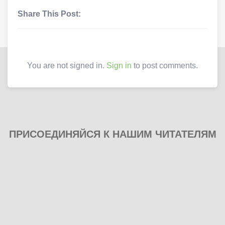
Share This Post:
You are not signed in.
Sign in
to post comments.
ПРИСОЕДИНЯЙСЯ К НАШИМ ЧИТАТЕЛЯМ