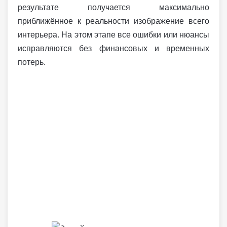
результате получается максимально
приближённое к реальности изображение всего
интерьера. На этом этапе все ошибки или нюансы
исправляются без финансовых и временных
потерь.