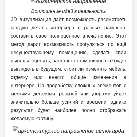
Воплощение идей в реальность
3D визуализация даёт возможность рассмотреть
каждую деталь интерьера с разных ракурсов,
составить своё полноценное впечатление. Этот
метод дарит возможность прогуляться по ещё
несуществующему помещению, сделать свои
выводы, оценить, насколько гармонично всё будет
выглядеть в будущем, стоит ли изменить мебель,
отделку или внести общие изменения в
интерьере. На проработку сложных элементов с
мелкими деталями, резьбой или узорами уйдёт
значительно больше усилий и времени, однако
результат будет наиболее полно отображать
желаемую картину.